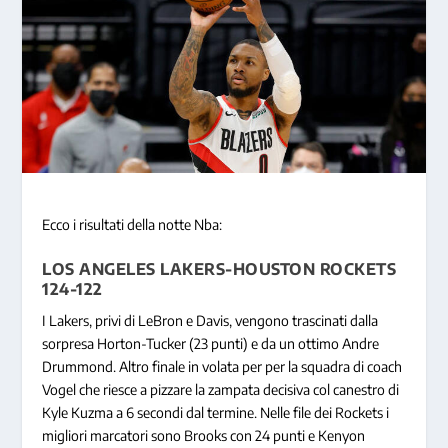
Ecco i risultati della notte Nba:
LOS ANGELES LAKERS-HOUSTON ROCKETS
124-122
I Lakers, privi di LeBron e Davis, vengono trascinati dalla
sorpresa Horton-Tucker (23 punti) e da un ottimo Andre
Drummond. Altro finale in volata per per la squadra di coach
Vogel che riesce a pizzare la zampata decisiva col canestro di
Kyle Kuzma a 6 secondi dal termine. Nelle file dei Rockets i
migliori marcatori sono Brooks con 24 punti e Kenyon