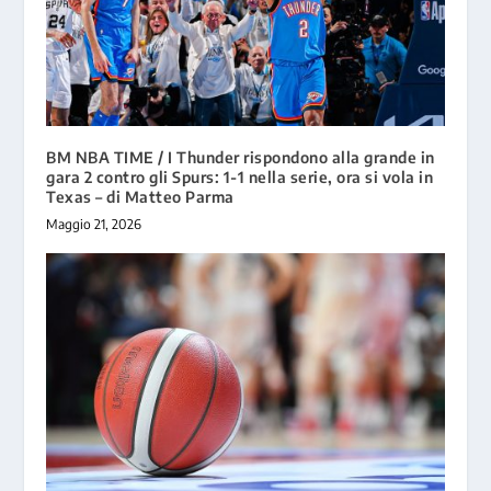
BM NBA TIME / I Thunder rispondono alla grande in
gara 2 contro gli Spurs: 1-1 nella serie, ora si vola in
Texas – di Matteo Parma
Maggio 21, 2026