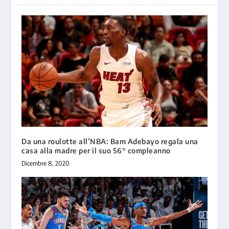
Da una roulotte all’NBA: Bam Adebayo regala una
casa alla madre per il suo 56° compleanno
Dicembre 8, 2020