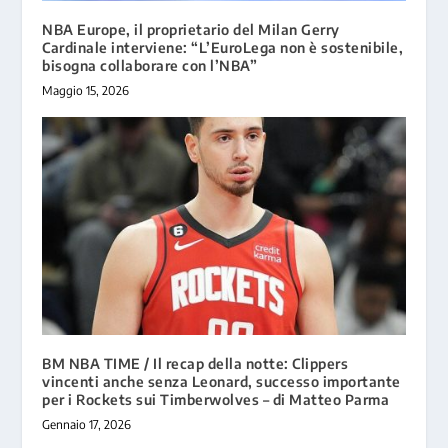
NBA Europe, il proprietario del Milan Gerry
Cardinale interviene: “L’EuroLega non è sostenibile,
bisogna collaborare con l’NBA”
Maggio 15, 2026
BM NBA TIME / Il recap della notte: Clippers
vincenti anche senza Leonard, successo importante
per i Rockets sui Timberwolves – di Matteo Parma
Gennaio 17, 2026