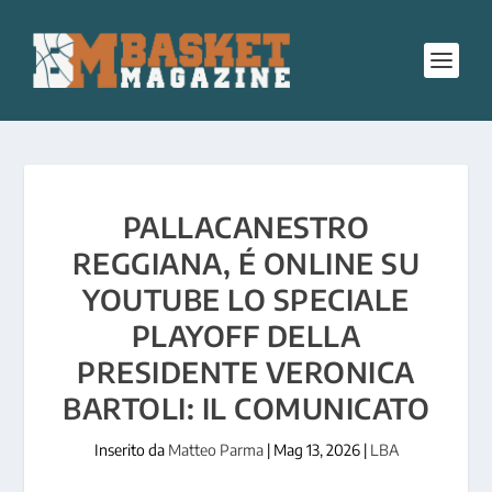
PALLACANESTRO
REGGIANA, É ONLINE SU
YOUTUBE LO SPECIALE
PLAYOFF DELLA
PRESIDENTE VERONICA
BARTOLI: IL COMUNICATO
Inserito da
Matteo Parma
|
Mag 13, 2026
|
LBA