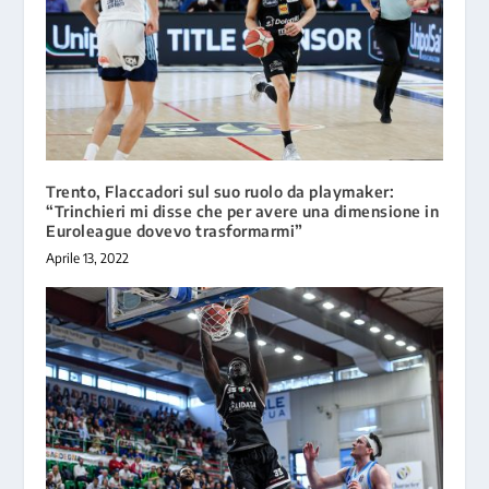
Trento, Flaccadori sul suo ruolo da playmaker:
“Trinchieri mi disse che per avere una dimensione in
Euroleague dovevo trasformarmi”
Aprile 13, 2022