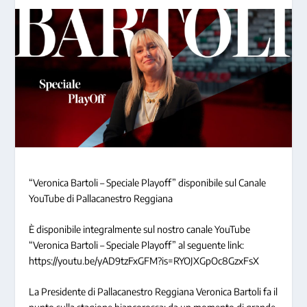
“Veronica Bartoli – Speciale Playoff” disponibile sul Canale
YouTube di Pallacanestro Reggiana
È disponibile integralmente sul nostro canale YouTube
“Veronica Bartoli – Speciale Playoff” al seguente link:
https://youtu.be/yAD9tzFxGFM?is=RYOJXGpOc8GzxFsX
La Presidente di Pallacanestro Reggiana Veronica Bartoli fa il