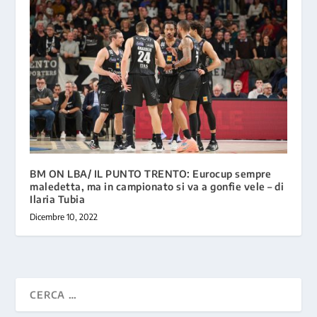
BM ON LBA/ IL PUNTO TRENTO: Eurocup sempre
maledetta, ma in campionato si va a gonfie vele – di
Ilaria Tubia
Dicembre 10, 2022