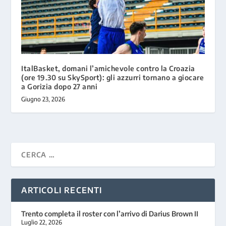
ItalBasket, domani l’amichevole contro la Croazia
(ore 19.30 su SkySport): gli azzurri tornano a giocare
a Gorizia dopo 27 anni
Giugno 23, 2026
ARTICOLI RECENTI
Trento completa il roster con l’arrivo di Darius Brown II
Luglio 22, 2026