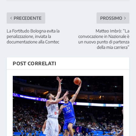
PRECEDENTE
PROSSIMO
La Fortitudo Bologna evita la
Matteo Imbrò: “La
penalizzazione, inviata la
convocazione in Nazionale è
documentazione alla Comtec
un nuovo punto di partenza
della mia carriera”
POST CORRELATI