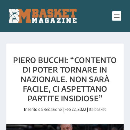
PIERO BUCCHI: “CONTENTO
DI POTER TORNARE IN
NAZIONALE. NON SARÀ
FACILE, CI ASPETTANO
PARTITE INSIDIOSE”
Inserito da
Redazione
|
Feb 22, 2022
|
Italbasket