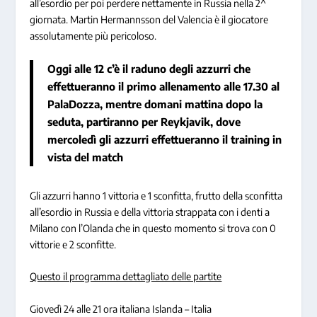
all’esordio per poi perdere nettamente in Russia nella 2^
giornata. Martin Hermannsson del Valencia è il giocatore
assolutamente più pericoloso.
Oggi alle 12 c’è il raduno degli azzurri che
effettueranno il primo allenamento alle 17.30 al
PalaDozza, mentre domani mattina dopo la
seduta, partiranno per Reykjavik, dove
mercoledì gli azzurri effettueranno il training in
vista del match
Gli azzurri hanno 1 vittoria e 1 sconfitta, frutto della sconfitta
all’esordio in Russia e della vittoria strappata con i denti a
Milano con l’Olanda che in questo momento si trova con 0
vittorie e 2 sconfitte.
Questo il programma dettagliato delle partite
Giovedì 24
alle 21 ora italiana Islanda – Italia