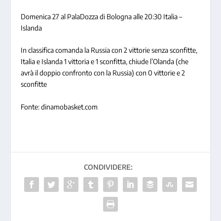
Domenica 27
al PalaDozza di Bologna
alle 20:30 Italia –
Islanda
In classifica comanda la Russia con 2 vittorie senza sconfitte,
Italia e Islanda 1 vittoria e 1 sconfitta, chiude l’Olanda (che
avrà il doppio confronto con la Russia) con 0 vittorie e 2
sconfitte
Fonte: dinamobasket.com
CONDIVIDERE: