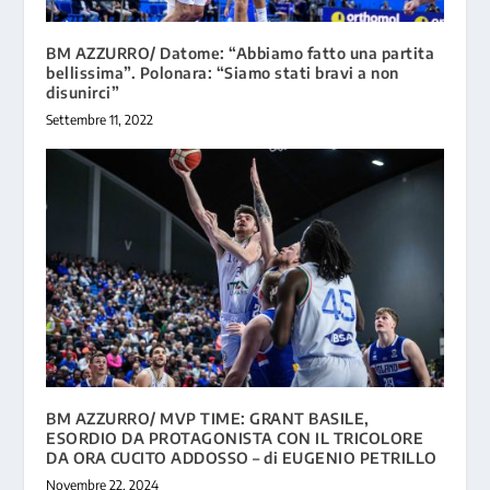
BM AZZURRO/ Datome: “Abbiamo fatto una partita
bellissima”. Polonara: “Siamo stati bravi a non
disunirci”
Settembre 11, 2022
BM AZZURRO/ MVP TIME: GRANT BASILE,
ESORDIO DA PROTAGONISTA CON IL TRICOLORE
DA ORA CUCITO ADDOSSO – di EUGENIO PETRILLO
Novembre 22, 2024