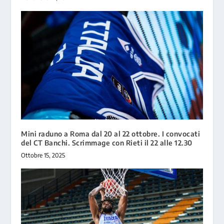
Mini raduno a Roma dal 20 al 22 ottobre. I convocati
del CT Banchi. Scrimmage con Rieti il 22 alle 12.30
Ottobre 15, 2025