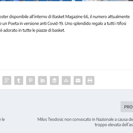
ster disponibile all’interno di Basket Magazine 66, il numero attualmente
 e un Poeta in versione anti Covid-19. Uno splendido regalo a tutti i tifosi
 adorato in tutte le piazze di basket.
PRO
 le
Milos Teodosic non convocato in Nazionale a causa del
troppo elevata dell’a