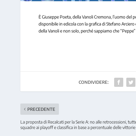
È Giuseppe Poeta, della Vanoli Cremona, l’uomo del po
disponibile in edicola con la grafica di Stefano Arciero
della Vanoli e non solo, perché sappiamo che “Peppe” è
CONDIVIDERE:
PRECEDENTE
La proposta di Recalcati per la Serie A: no alle retrocessioni, tutte
squadre ai playoff e classifica in base a percentuale delle vittorie