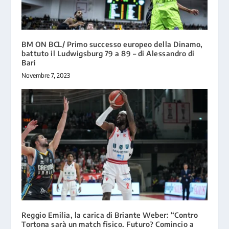
BM ON BCL/ Primo successo europeo della Dinamo,
battuto il Ludwigsburg 79 a 89 – di Alessandro di
Bari
Novembre 7, 2023
Reggio Emilia, la carica di Briante Weber: “Contro
Tortona sarà un match fisico. Futuro? Comincio a