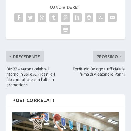
CONDIVIDERE:
PRECEDENTE
PROSSIMO
BM83 – Verona celebra il
Fortitudo Bologna, ufficiale la
ritorno in Serie A: Frosini è il
firma di Alessandro Panni
filo conduttore con l’ultima
promozione
POST CORRELATI