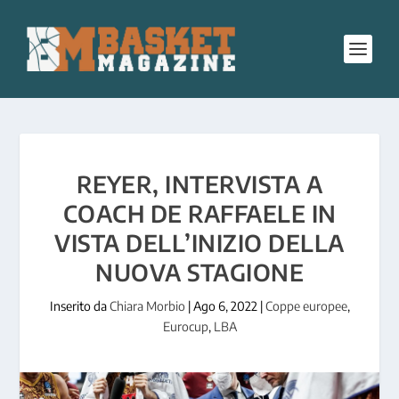
REYER, INTERVISTA A
COACH DE RAFFAELE IN
VISTA DELL’INIZIO DELLA
NUOVA STAGIONE
Inserito da
Chiara Morbio
|
Ago 6, 2022
|
Coppe europee
,
Eurocup
,
LBA