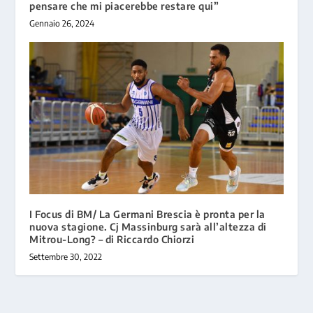
pensare che mi piacerebbe restare qui”
Gennaio 26, 2024
I Focus di BM/ La Germani Brescia è pronta per la
nuova stagione. Cj Massinburg sarà all’altezza di
Mitrou-Long? – di Riccardo Chiorzi
Settembre 30, 2022