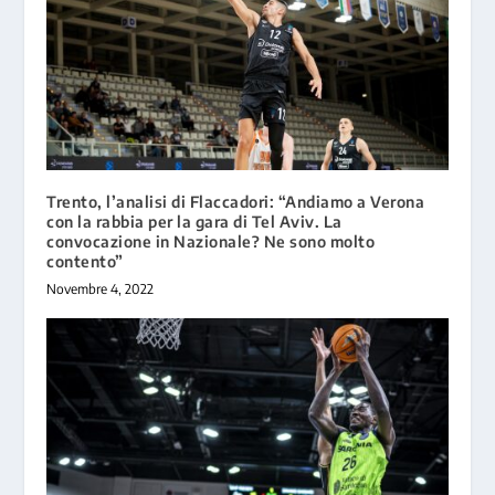
Trento, l’analisi di Flaccadori: “Andiamo a Verona
con la rabbia per la gara di Tel Aviv. La
convocazione in Nazionale? Ne sono molto
contento”
Novembre 4, 2022