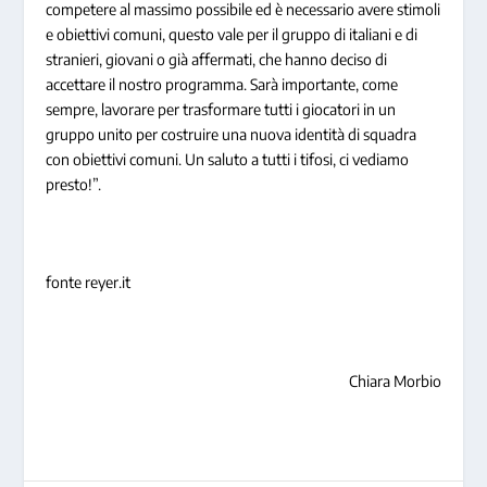
competere al massimo possibile ed è necessario avere stimoli
e obiettivi comuni, questo vale per il gruppo di italiani e di
stranieri, giovani o già affermati, che hanno deciso di
accettare il nostro programma. Sarà importante, come
sempre, lavorare per trasformare tutti i giocatori in un
gruppo unito per costruire una nuova identità di squadra
con obiettivi comuni. Un saluto a tutti i tifosi, ci vediamo
presto!”.
fonte reyer.it
Chiara Morbio