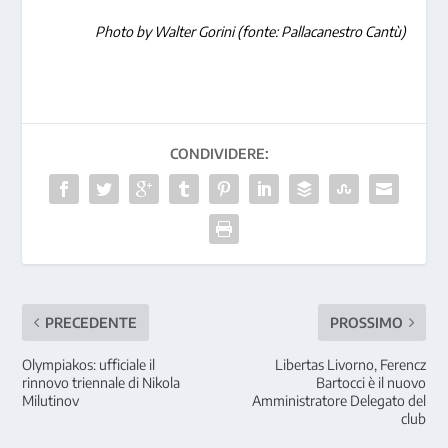
Photo by Walter Gorini (fonte: Pallacanestro Cantù)
CONDIVIDERE:
PRECEDENTE
PROSSIMO
Olympiakos: ufficiale il
Libertas Livorno, Ferencz
rinnovo triennale di Nikola
Bartocci è il nuovo
Milutinov
Amministratore Delegato del
club