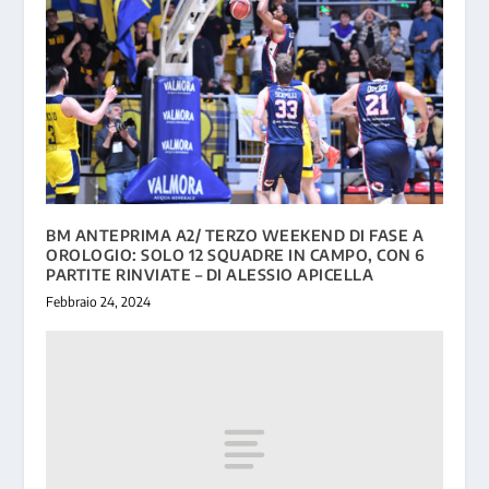
BM ANTEPRIMA A2/ TERZO WEEKEND DI FASE A
OROLOGIO: SOLO 12 SQUADRE IN CAMPO, CON 6
PARTITE RINVIATE – DI ALESSIO APICELLA
Febbraio 24, 2024