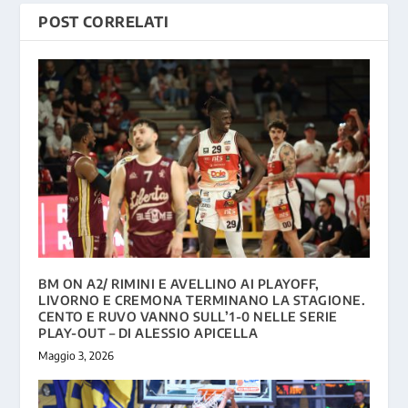
POST CORRELATI
BM ON A2/ RIMINI E AVELLINO AI PLAYOFF,
LIVORNO E CREMONA TERMINANO LA STAGIONE.
CENTO E RUVO VANNO SULL’1-0 NELLE SERIE
PLAY-OUT – DI ALESSIO APICELLA
Maggio 3, 2026