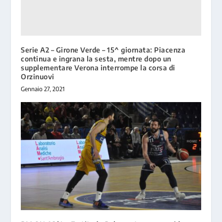
Serie A2 – Girone Verde – 15^ giornata: Piacenza
continua e ingrana la sesta, mentre dopo un
supplementare Verona interrompe la corsa di
Orzinuovi
Gennaio 27, 2021