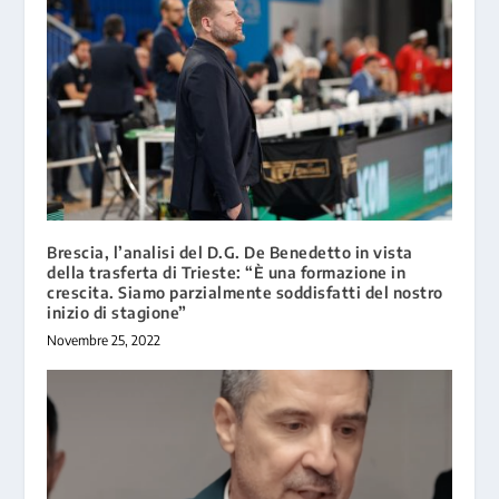
Brescia, l’analisi del D.G. De Benedetto in vista
della trasferta di Trieste: “È una formazione in
crescita. Siamo parzialmente soddisfatti del nostro
inizio di stagione”
Novembre 25, 2022