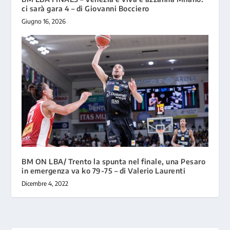
ci sarà gara 4 – di Giovanni Bocciero
Giugno 16, 2026
BM ON LBA/ Trento la spunta nel finale, una Pesaro
in emergenza va ko 79-75 – di Valerio Laurenti
Dicembre 4, 2022