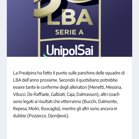
La Prealpina ha fatto il punto sulle panchine delle squadre di
LBA dell’anno prossime. Secondo il quotidiano potrebbe
essere tante le conferme degli allenatori (Menetti, Messina,
Vitucci, De Raffaele, Galbiati, Caja, Dalmasson), altri coach
sono legati ai risultati che otterranno (Bucchi, Dalmonte,
Repesa, Molin, Buscaglia), mentre gli altri sono ancora in
dubbio (Pozzecco, Djordjevic).