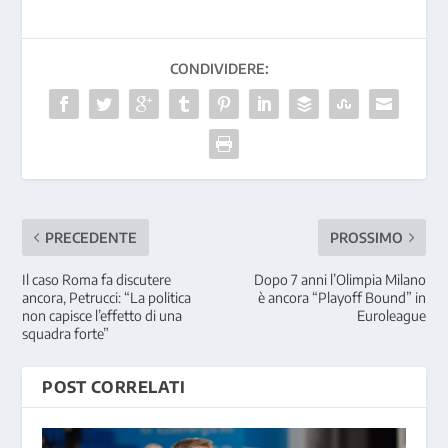
CONDIVIDERE:
PRECEDENTE
PROSSIMO
Il caso Roma fa discutere
Dopo 7 anni l’Olimpia Milano
ancora, Petrucci: “La politica
è ancora “Playoff Bound” in
non capisce l’effetto di una
Euroleague
squadra forte”
POST CORRELATI