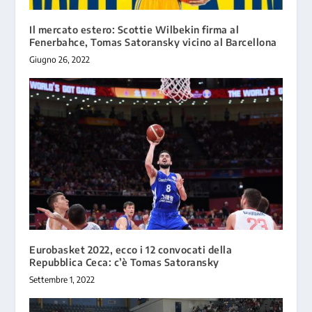
Il mercato estero: Scottie Wilbekin firma al
Fenerbahce, Tomas Satoransky vicino al Barcellona
Giugno 26, 2022
Eurobasket 2022, ecco i 12 convocati della
Repubblica Ceca: c’è Tomas Satoransky
Settembre 1, 2022