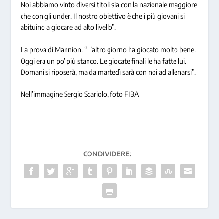
Noi abbiamo vinto diversi titoli sia con la nazionale maggiore
che con gli under. Il nostro obiettivo è che i più giovani si
abituino a giocare ad alto livello”.
La prova di Mannion. “L’altro giorno ha giocato molto bene.
Oggi era un po’ più stanco. Le giocate finali le ha fatte lui.
Domani si riposerà, ma da martedì sarà con noi ad allenarsi”.
Nell’immagine Sergio Scariolo, foto FIBA
CONDIVIDERE: