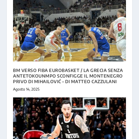
BM VERSO FIBA EUROBASKET / LA GRECIA SENZA
ANTETOKOUNMPO SCONFIGGE IL MONTENEGRO
PRIVO DI MIHAILOVIĆ – DI MATTEO CAZZULANI
Agosto 14, 2025