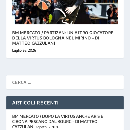
BM MERCATO / PARTIZAN: UN ALTRO GIOCATORE
DELLA VIRTUS BOLOGNA NEL MIRINO – DI
MATTEO CAZZULANI
Luglio 26, 2026
ARTICOLI RECENTI
BM MERCATO / DOPO LA VIRTUS ANCHE ARIS E
CIBONA PESCANO DAL BOURG – DI MATTEO
CAZZULANI
Agosto 6, 2026