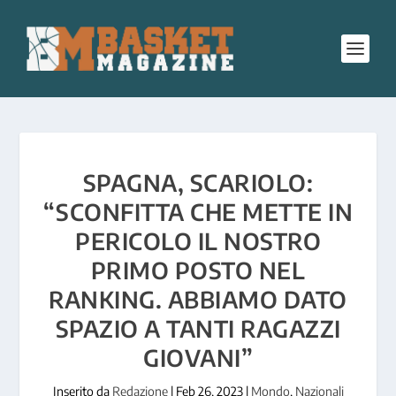
SPAGNA, SCARIOLO:
“SCONFITTA CHE METTE IN
PERICOLO IL NOSTRO
PRIMO POSTO NEL
RANKING. ABBIAMO DATO
SPAZIO A TANTI RAGAZZI
GIOVANI”
Inserito da
Redazione
|
Feb 26, 2023
|
Mondo
,
Nazionali