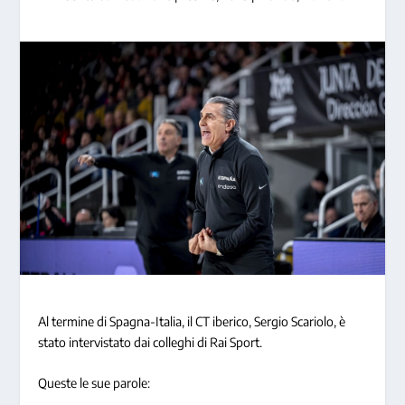
Al termine di Spagna-Italia, il CT iberico, Sergio Scariolo, è
stato intervistato dai colleghi di Rai Sport.
Queste le sue parole: