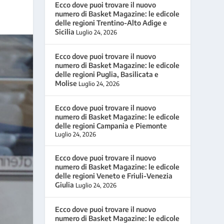
Ecco dove puoi trovare il nuovo
numero di Basket Magazine: le edicole
delle regioni Trentino-Alto Adige e
Sicilia
Luglio 24, 2026
Ecco dove puoi trovare il nuovo
numero di Basket Magazine: le edicole
delle regioni Puglia, Basilicata e
Molise
Luglio 24, 2026
Ecco dove puoi trovare il nuovo
numero di Basket Magazine: le edicole
delle regioni Campania e Piemonte
Luglio 24, 2026
Ecco dove puoi trovare il nuovo
numero di Basket Magazine: le edicole
delle regioni Veneto e Friuli-Venezia
Giulia
Luglio 24, 2026
Ecco dove puoi trovare il nuovo
numero di Basket Magazine: le edicole