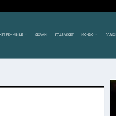
KET FEMMINILE
GIOVANI
ITALBASKET
MONDO
PARIGI