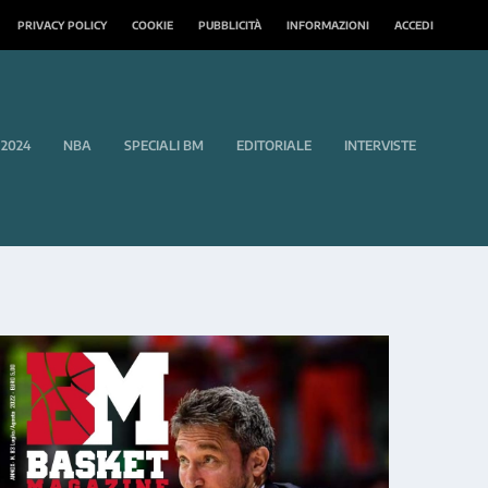
PRIVACY POLICY
COOKIE
PUBBLICITÀ
INFORMAZIONI
ACCEDI
 2024
NBA
SPECIALI BM
EDITORIALE
INTERVISTE