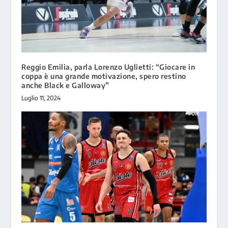
Reggio Emilia, parla Lorenzo Uglietti: “Giocare in
coppa è una grande motivazione, spero restino
anche Black e Galloway”
Luglio 11, 2024