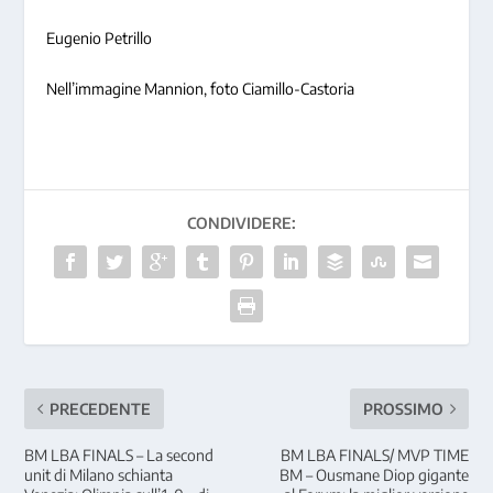
Eugenio Petrillo
Nell’immagine Mannion, foto Ciamillo-Castoria
CONDIVIDERE:
PRECEDENTE
PROSSIMO
BM LBA FINALS – La second
BM LBA FINALS/ MVP TIME
unit di Milano schianta
BM – Ousmane Diop gigante