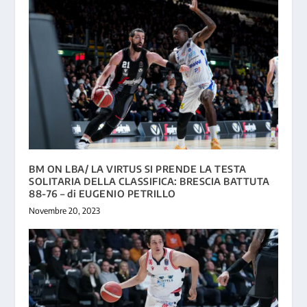
BM ON LBA/ LA VIRTUS SI PRENDE LA TESTA
SOLITARIA DELLA CLASSIFICA: BRESCIA BATTUTA
88-76 – di EUGENIO PETRILLO
Novembre 20, 2023