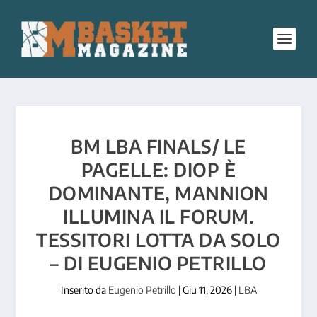
BM LBA FINALS/ LE
PAGELLE: DIOP È
DOMINANTE, MANNION
ILLUMINA IL FORUM.
TESSITORI LOTTA DA SOLO
– DI EUGENIO PETRILLO
Inserito da
Eugenio Petrillo
|
Giu 11, 2026
|
LBA