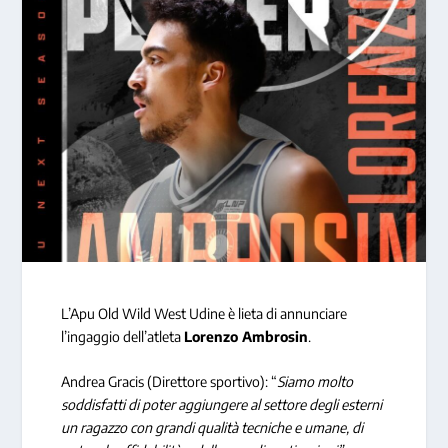
L’Apu Old Wild West Udine è lieta di annunciare
l’ingaggio dell’atleta
Lorenzo Ambrosin
.
Andrea Gracis (Direttore sportivo): “
Siamo molto
soddisfatti di poter aggiungere al settore degli esterni
un ragazzo con grandi qualità tecniche e umane, di