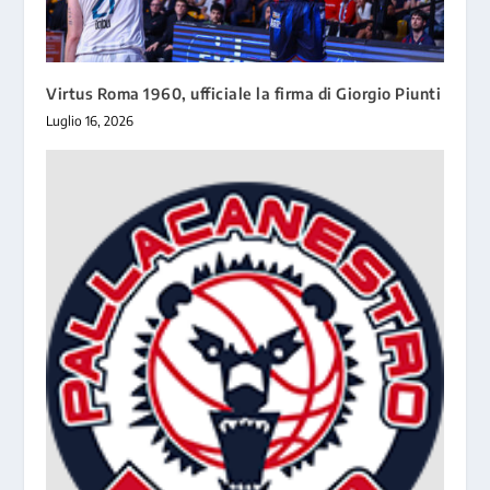
Virtus Roma 1960, ufficiale la firma di Giorgio Piunti
Luglio 16, 2026