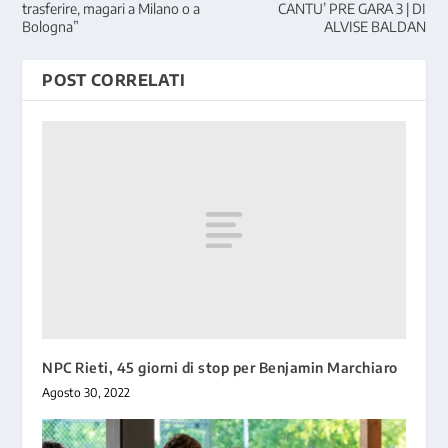
trasferire, magari a Milano o a
CANTU’ PRE GARA 3 | DI
Bologna”
ALVISE BALDAN
POST CORRELATI
NPC Rieti, 45 giorni di stop per Benjamin Marchiaro
Agosto 30, 2022