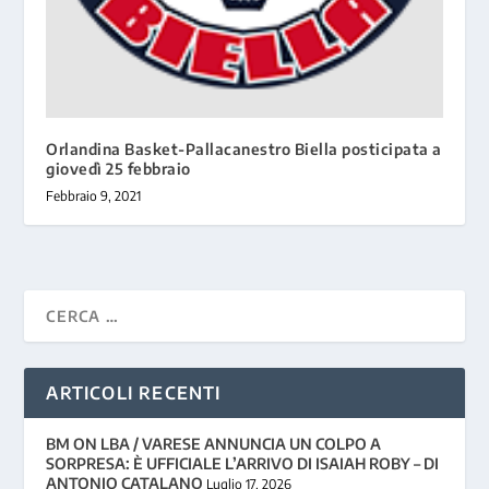
Orlandina Basket-Pallacanestro Biella posticipata a
giovedì 25 febbraio
Febbraio 9, 2021
ARTICOLI RECENTI
BM ON LBA / VARESE ANNUNCIA UN COLPO A
SORPRESA: È UFFICIALE L’ARRIVO DI ISAIAH ROBY – DI
ANTONIO CATALANO
Luglio 17, 2026