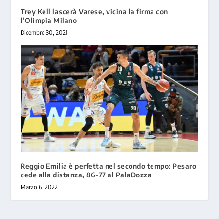
Trey Kell lascerà Varese, vicina la firma con
l’Olimpia Milano
Dicembre 30, 2021
Reggio Emilia è perfetta nel secondo tempo: Pesaro
cede alla distanza, 86-77 al PalaDozza
Marzo 6, 2022