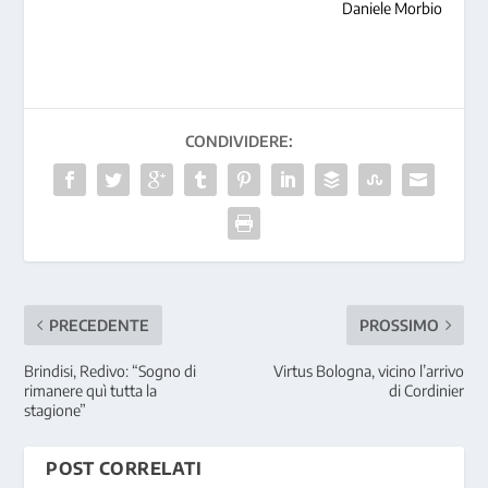
Daniele Morbio
CONDIVIDERE:
PRECEDENTE
PROSSIMO
Brindisi, Redivo: “Sogno di
Virtus Bologna, vicino l’arrivo
rimanere quì tutta la
di Cordinier
stagione”
POST CORRELATI