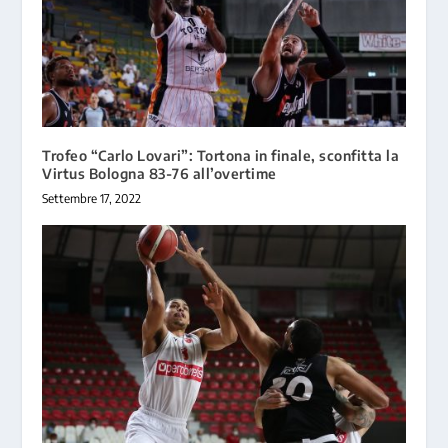
Trofeo “Carlo Lovari”: Tortona in finale, sconfitta la
Virtus Bologna 83-76 all’overtime
Settembre 17, 2022