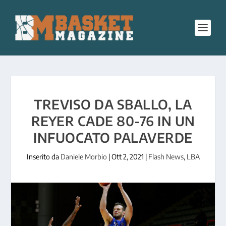
TREVISO DA SBALLO, LA
REYER CADE 80-76 IN UN
INFUOCATO PALAVERDE
Inserito da
Daniele Morbio
|
Ott 2, 2021
|
Flash News
,
LBA