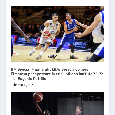
BM Special Final Eight LBA/ Brescia compie
l’impresa per spezzare la crisi: Milano battuta 75-72
– di Eugenio Petrillo
Febbraio 15, 2023