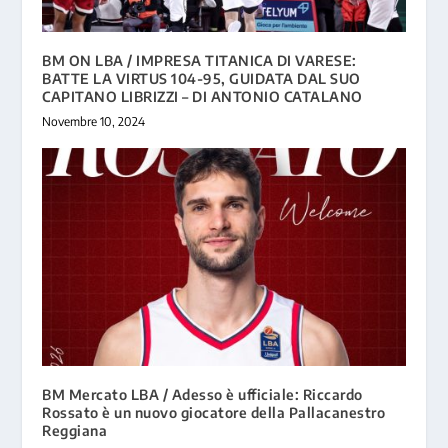
BM ON LBA / IMPRESA TITANICA DI VARESE:
BATTE LA VIRTUS 104-95, GUIDATA DAL SUO
CAPITANO LIBRIZZI – DI ANTONIO CATALANO
Novembre 10, 2024
BM Mercato LBA / Adesso è ufficiale: Riccardo
Rossato è un nuovo giocatore della Pallacanestro
Reggiana