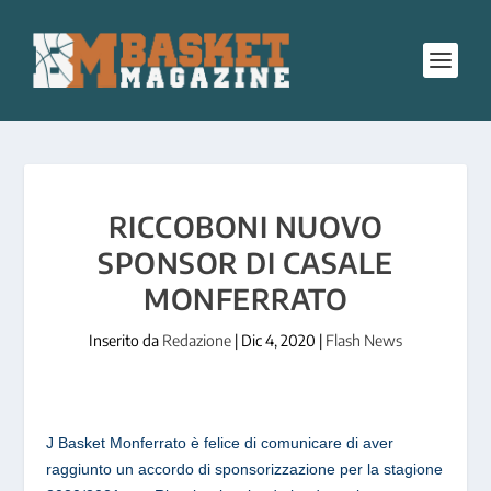
RICCOBONI NUOVO
SPONSOR DI CASALE
MONFERRATO
Inserito da
Redazione
|
Dic 4, 2020
|
Flash News
J Basket Monferrato è felice di comunicare di aver
raggiunto un accordo di sponsorizzazione per la stagione