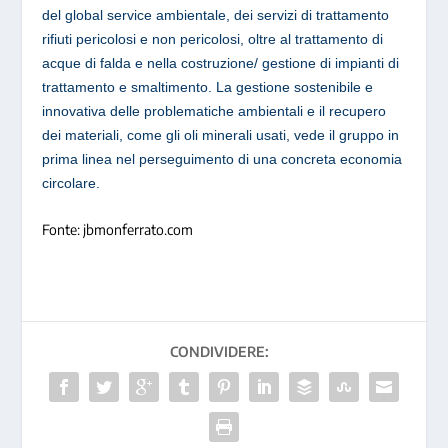
del global service ambientale, dei servizi di trattamento
rifiuti pericolosi e non pericolosi, oltre al trattamento di
acque di falda e nella costruzione/ gestione di impianti di
trattamento e smaltimento. La gestione sostenibile e
innovativa delle problematiche ambientali e il recupero
dei materiali, come gli oli minerali usati, vede il gruppo in
prima linea nel perseguimento di una concreta economia
circolare.
Fonte: jbmonferrato.com
CONDIVIDERE: