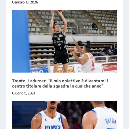
Gennaio 13, 2026
Trento, Ladurner: “Il mio obiettivo è diventare il
centro titolare della squadra in qualche anno”
Giugno 9, 2021