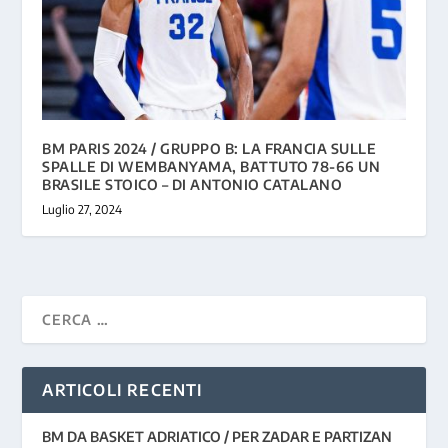
BM PARIS 2024 / GRUPPO B: LA FRANCIA SULLE
SPALLE DI WEMBANYAMA, BATTUTO 78-66 UN
BRASILE STOICO – DI ANTONIO CATALANO
Luglio 27, 2024
ARTICOLI RECENTI
BM DA BASKET ADRIATICO / PER ZADAR E PARTIZAN