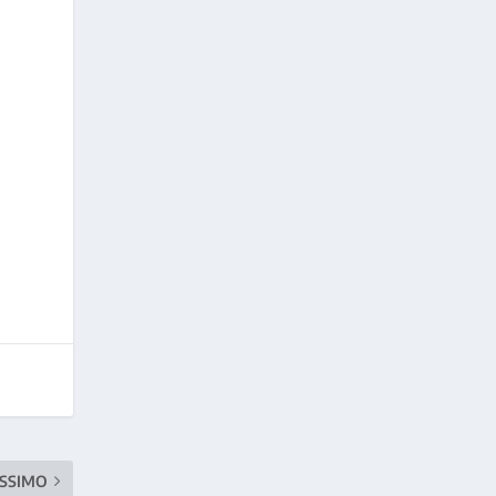
SSIMO