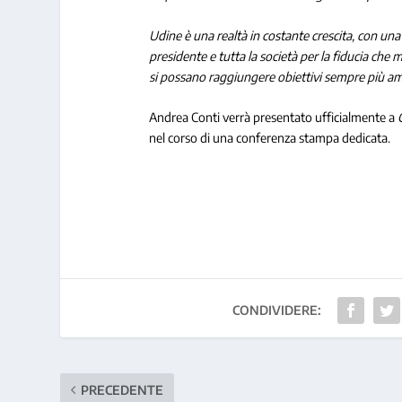
Udine è una realtà in costante crescita, con una 
presidente e tutta la società per la fiducia che
si possano raggiungere obiettivi sempre più ambiz
Andrea Conti verrà presentato ufficialmente a
nel corso di una conferenza stampa dedicata.
CONDIVIDERE:
PRECEDENTE