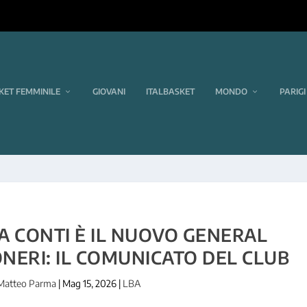
KET FEMMINILE
GIOVANI
ITALBASKET
MONDO
PARIGI
A CONTI È IL NUOVO GENERAL
NERI: IL COMUNICATO DEL CLUB
Matteo Parma
|
Mag 15, 2026
|
LBA