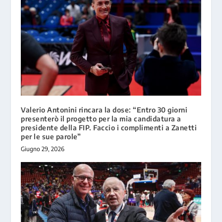
Valerio Antonini rincara la dose: “Entro 30 giorni
presenterò il progetto per la mia candidatura a
presidente della FIP. Faccio i complimenti a Zanetti
per le sue parole”
Giugno 29, 2026