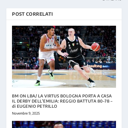
POST CORRELATI
BM ON LBA/ LA VIRTUS BOLOGNA PORTA A CASA
IL DERBY DELL’EMILIA: REGGIO BATTUTA 80-78 –
di EUGENIO PETRILLO
Novembre 9, 2025