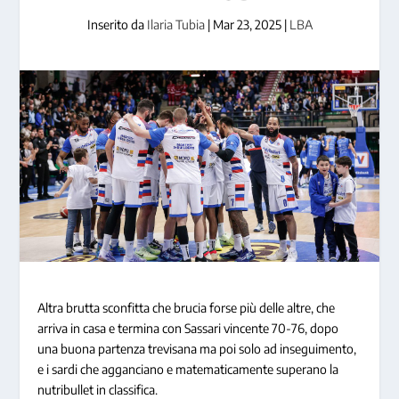
Inserito da
Ilaria Tubia
|
Mar 23, 2025
|
LBA
Altra brutta sconfitta che brucia forse più delle altre, che
arriva in casa e termina con Sassari vincente 70-76, dopo
una buona partenza trevisana ma poi solo ad inseguimento,
e i sardi che agganciano e matematicamente superano la
nutribullet in classifica.