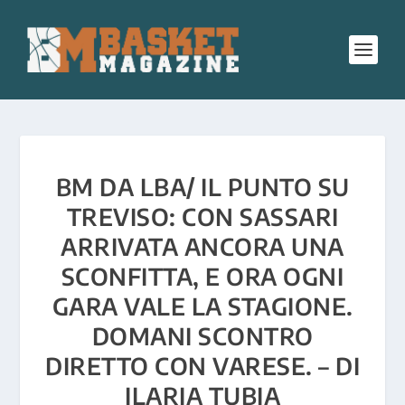
BM DA LBA/ IL PUNTO SU
TREVISO: CON SASSARI
ARRIVATA ANCORA UNA
SCONFITTA, E ORA OGNI
GARA VALE LA STAGIONE.
DOMANI SCONTRO
DIRETTO CON VARESE. – DI
ILARIA TUBIA