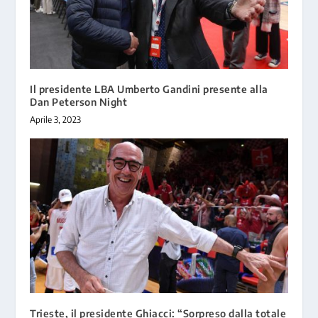
Il presidente LBA Umberto Gandini presente alla
Dan Peterson Night
Aprile 3, 2023
Trieste, il presidente Ghiacci: “Sorpreso dalla totale