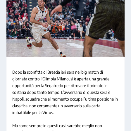
Dopo la sconfitta di Brescia ieri sera nel big match di
giornata contro l’Olimpia Milano, si è aperta una grande
opportunità per la Segafredo per ritrovare il primato in
solitaria dopo tanto tempo. L’avversario di questa sera è
Napoli, squadra che al momento occupa l’ultima posizione in
classifica, non certamente un avversario sulla carta
imbattibile per la Virtus.
Ma come sempre in questi casi, sarebbe meglio non