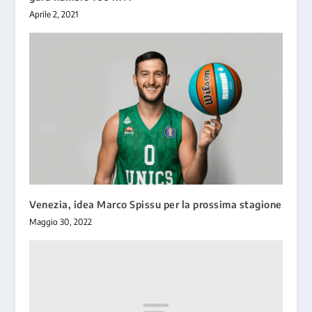
Aprile 2, 2021
Venezia, idea Marco Spissu per la prossima stagione
Maggio 30, 2022