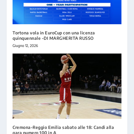
Tortona vola in EuroCup con una licenza
quinquennale -DI MARGHERITA RUSSO
Giugno 12, 2026
Cremona-Reggio Emilia sabato alle 18: Candi alla
gara numero 100 in A