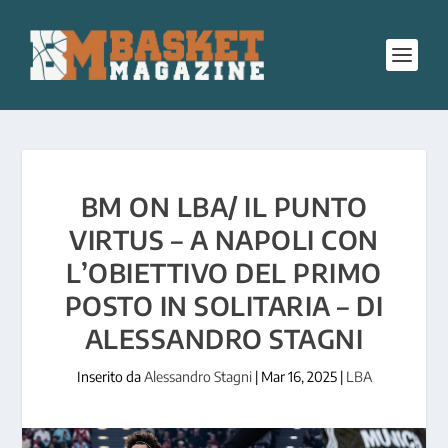
BM ON LBA/ IL PUNTO
VIRTUS – A NAPOLI CON
L’OBIETTIVO DEL PRIMO
POSTO IN SOLITARIA – DI
ALESSANDRO STAGNI
Inserito da
Alessandro Stagni
|
Mar 16, 2025
|
LBA