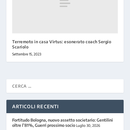
Terremoto in casa Virtus: esonerato coach Sergio
Scariolo
Settembre 15, 2023
ARTICOLI RECENTI
Fortitudo Bologna, nuovo assetto societario: Gentilini
oltre l’81%, Guerri prossimo socio
Luglio 30, 2026