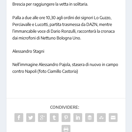
Brescia per raggiungere la vetta in solitaria.
Palla a due alle ore 10,30 agli ordini dei signori Lo Guzzo,
Perciavalle e Lucotti, partita trasmessa da DAZN, mentre
l’immancabile voce di Dario Ronzulli, racconterà la cronaca
dai microfoni di Nettuno Bologna Uno.
Alessandro Stagni
Nell’immagine Alessandro Pajola, stasera di nuovo in campo
contro Napoli (foto Ciamillo Castoria)
CONDIVIDERE: