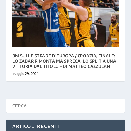
BM SULLE STRADE D’EUROPA / CROAZIA, FINALE:
LO ZADAR RIMONTA MA SPRECA. LO SPLIT A UNA
VITTORIA DAL TITOLO – DI MATTEO CAZZULANI
Maggio 29, 2024
ARTICOLI RECENTI