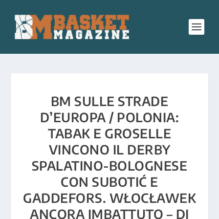
BM SULLE STRADE
D’EUROPA / POLONIA:
TABAK E GROSELLE
VINCONO IL DERBY
SPALATINO-BOLOGNESE
CON SUBOTIĆ E
GADDEFORS. WŁOCŁAWEK
ANCORA IMBATTUTO – DI