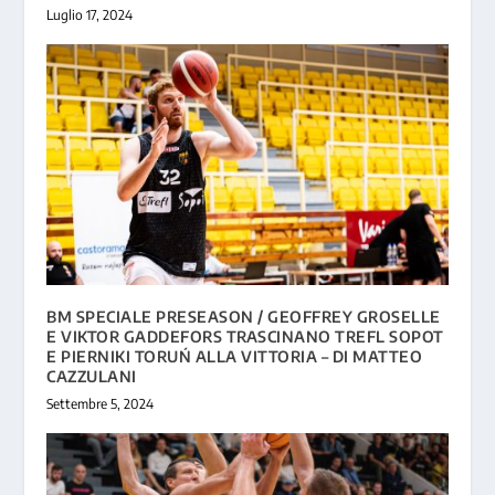
Luglio 17, 2024
BM SPECIALE PRESEASON / GEOFFREY GROSELLE
E VIKTOR GADDEFORS TRASCINANO TREFL SOPOT
E PIERNIKI TORUŃ ALLA VITTORIA – DI MATTEO
CAZZULANI
Settembre 5, 2024