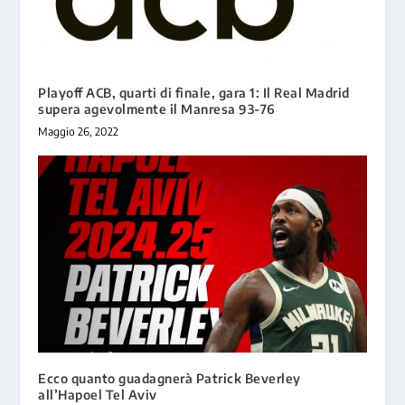
Playoff ACB, quarti di finale, gara 1: Il Real Madrid
supera agevolmente il Manresa 93-76
Maggio 26, 2022
Ecco quanto guadagnerà Patrick Beverley
all’Hapoel Tel Aviv