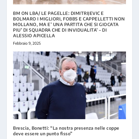
BM ON LBA/ LE PAGELLE: DIMITRIJEVIC E
BOLMARO I MIGLIORI, FOBBS E CAPPELLETTI NON
MOLLANO, MA E’ UNA PARTITA CHE SI GIOCATA
PIU’ DI SQUADRA CHE DI INVIDUALITA’ – DI
ALESSIO APICELLA
Febbraio 9, 2025
Brescia, Bonetti: “La nostra presenza nelle coppe
deve essere un punto fisso”