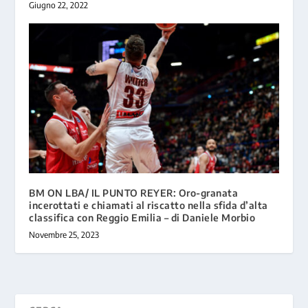
Giugno 22, 2022
BM ON LBA/ IL PUNTO REYER: Oro-granata
incerottati e chiamati al riscatto nella sfida d’alta
classifica con Reggio Emilia – di Daniele Morbio
Novembre 25, 2023