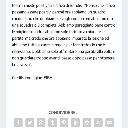
Morris chiede positività ai tifosi di Brindisi: “
Penso che i tifosi
possano essere positivi perché ora abbiamo un quadro
chiaro di ciò che dobbiamo e vogliamo fare ed abbiamo ora
una squadra più completa. Abbiamo gareggiato bene contro
le migliori squadre, abbiamo solo faticato a chiudere le
partite, ma credo che ora abbiamo imparato la lezione ed
abbiamo tutte le carte in regola per fare tutto ciò che è
necessario. Dobbiamo solo affrontare una partita alla volta e
non guardare troppo avanti: passo dopo passo per ottenere
la salvezza
“.
Credits immagine: FIBA
CONDIVIDERE: