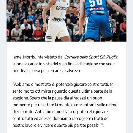
Jamel Morris, intervistato dal
Corriere dello Sport Ed. Puglia
,
suona la carica in vista del rush finale di stagione che vede
brindisi in corsa per cercare la salvezza:
“Abbiamo dimostrato di potercela giocare contro tutti
.
Mi
sento molto ottimista riguardo questa ultima parte della
stagione. Spero che la pausa dia ai ragazzi un buon
momento per resettare la mente e concentrarsi sulle ultime
dieci partite. Abbiamo dimostrato di potercela giocare
contro tutti ed adesso dobbiamo raccogliere i frutti del
nostro lavoro e vincere quante più partite possibili
“.