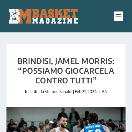
BRINDISI, JAMEL MORRIS:
“POSSIAMO GIOCARCELA
CONTRO TUTTI”
Inserito da
Stefano Sanaldi
|
Feb 21, 2024
|
LBA