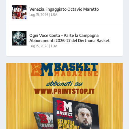
Venezia, ingaggiato Octavio Maretto
Lug 15, 2026
|
LBA
Ogni Voce Conta – Parte la Campagna
Abbonamenti 2026-27 del Derthona Basket
Lug 15, 2026
|
LBA