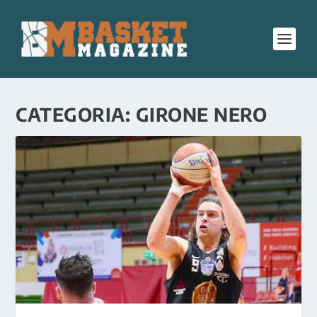
CATEGORIA:
GIRONE NERO