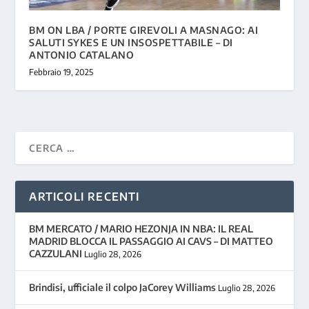
BM ON LBA / PORTE GIREVOLI A MASNAGO: AI
SALUTI SYKES E UN INSOSPETTABILE – DI
ANTONIO CATALANO
Febbraio 19, 2025
ARTICOLI RECENTI
BM MERCATO / MARIO HEZONJA IN NBA: IL REAL
MADRID BLOCCA IL PASSAGGIO AI CAVS – DI MATTEO
CAZZULANI
Luglio 28, 2026
Brindisi, ufficiale il colpo JaCorey Williams
Luglio 28, 2026