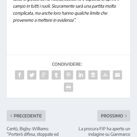
campo in tutti i ruoli. Sicuramente sarà una partita molto
complicata, ma anche loro hanno qualche limite che
proveremo a mettere in evidenza”.
CONDIVIDERE:
PRECEDENTE
PROSSIMO
Cantù, Bigby-Williams:
La procura FIP ha aperto un
“Porterò difesa, stoppate ed
indagine su Gianmarco