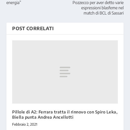
energia”
Pozzecco per aver detto varie
espressioni blasfeme nel
match di BCL di Sassari
POST CORRELATI
Pillole di A2: Ferrara tratta il rinnovo con Spiro Leka,
Biella punta Andrea Ancellotti
Febbraio 2, 2021