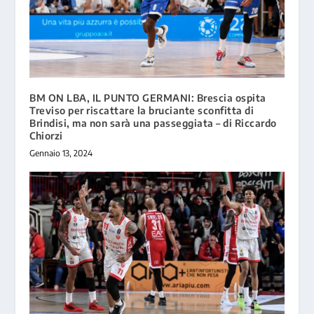
BM ON LBA, IL PUNTO GERMANI: Brescia ospita
Treviso per riscattare la bruciante sconfitta di
Brindisi, ma non sarà una passeggiata – di Riccardo
Chiorzi
Gennaio 13, 2024