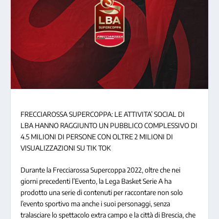
FRECCIAROSSA SUPERCOPPA: LE ATTIVITA’ SOCIAL DI
LBA HANNO RAGGIUNTO UN PUBBLICO COMPLESSIVO DI
4.5 MILIONI DI PERSONE CON OLTRE 2 MILIONI DI
VISUALIZZAZIONI SU TIK TOK
Durante la Frecciarossa Supercoppa 2022, oltre che nei
giorni precedenti l’Evento, la Lega Basket Serie A ha
prodotto una serie di contenuti per raccontare non solo
l’evento sportivo ma anche i suoi personaggi, senza
tralasciare lo spettacolo extra campo e la città di Brescia, che