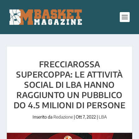
FRECCIAROSSA
SUPERCOPPA: LE ATTIVITÀ
SOCIAL DI LBA HANNO
RAGGIUNTO UN PUBBLICO
DO 4.5 MILIONI DI PERSONE
Inserito da
Redazione
|
Ott 7, 2022
|
LBA