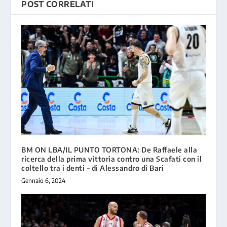
POST CORRELATI
BM ON LBA/IL PUNTO TORTONA: De Raffaele alla
ricerca della prima vittoria contro una Scafati con il
coltello tra i denti – di Alessandro di Bari
Gennaio 6, 2024