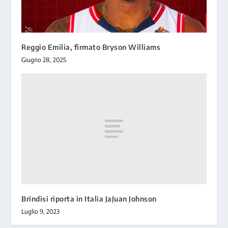
Reggio Emilia, firmato Bryson Williams
Giugno 28, 2025
Brindisi riporta in Italia JaJuan Johnson
Luglio 9, 2023