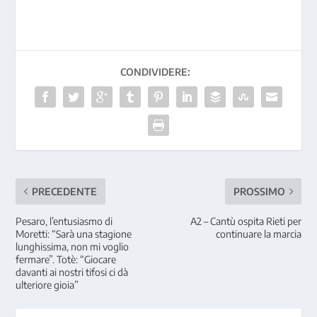
CONDIVIDERE:
PRECEDENTE
PROSSIMO
Pesaro, l’entusiasmo di
A2 – Cantù ospita Rieti per
Moretti: “Sarà una stagione
continuare la marcia
lunghissima, non mi voglio
fermare”. Totè: “Giocare
davanti ai nostri tifosi ci dà
ulteriore gioia”