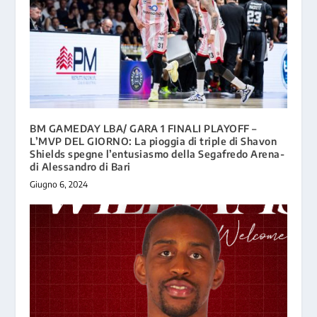
BM GAMEDAY LBA/ GARA 1 FINALI PLAYOFF –
L’MVP DEL GIORNO: La pioggia di triple di Shavon
Shields spegne l’entusiasmo della Segafredo Arena-
di Alessandro di Bari
Giugno 6, 2024