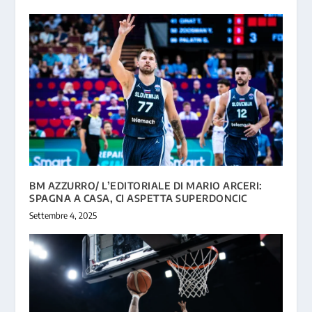
BM AZZURRO/ L’EDITORIALE DI MARIO ARCERI:
SPAGNA A CASA, CI ASPETTA SUPERDONCIC
Settembre 4, 2025