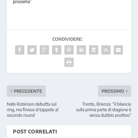
prossima”
CONDIVIDERE:
PRECEDENTE
PROSSIMO
Nate Robinson debutta sul
Trento, Brienza: “Il bilancio
ring, ma finisce al tappeto al
sulla prima parte di stagione è
secondo round
senza dubbio positivo”
POST CORRELATI