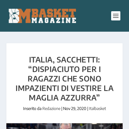
ITALIA, SACCHETTI:
“DISPIACIUTO PER I
RAGAZZI CHE SONO
IMPAZIENTI DI VESTIRE LA
MAGLIA AZZURRA”
Inserito da
Redazione
|
Nov 29, 2020
|
Italbasket