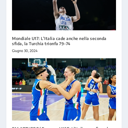
Mondiale U17: L’Italia cade anche nella seconda
sfida, la Turchia trionfa 79-74
Giugno 30, 2024