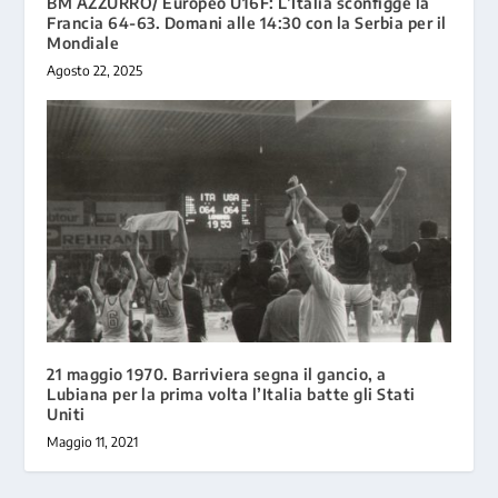
BM AZZURRO/ Europeo U16F: L’Italia sconfigge la
Francia 64-63. Domani alle 14:30 con la Serbia per il
Mondiale
Agosto 22, 2025
21 maggio 1970. Barriviera segna il gancio, a
Lubiana per la prima volta l’Italia batte gli Stati
Uniti
Maggio 11, 2021