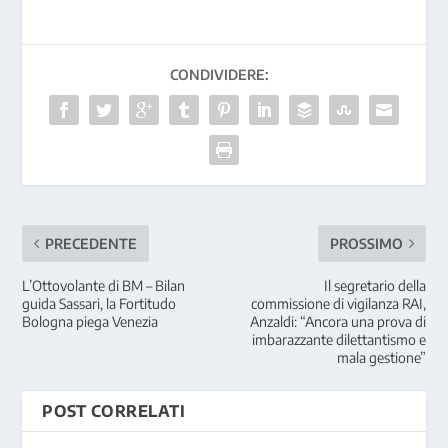
CONDIVIDERE:
PRECEDENTE
PROSSIMO
L’Ottovolante di BM – Bilan
Il segretario della
guida Sassari, la Fortitudo
commissione di vigilanza RAI,
Bologna piega Venezia
Anzaldi: “Ancora una prova di
imbarazzante dilettantismo e
mala gestione”
POST CORRELATI