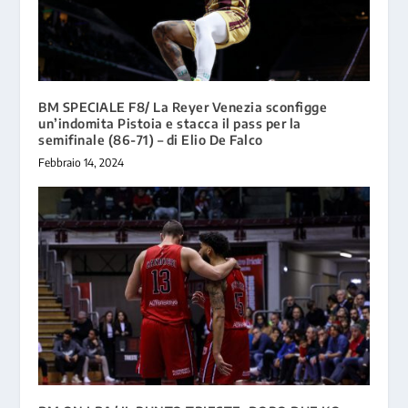
BM SPECIALE F8/ La Reyer Venezia sconfigge
un’indomita Pistoia e stacca il pass per la
semifinale (86-71) – di Elio De Falco
Febbraio 14, 2024