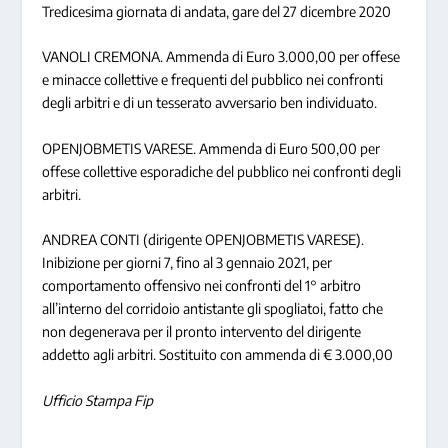
Tredicesima giornata di andata, gare del 27 dicembre 2020
VANOLI CREMONA
. Ammenda di Euro 3.000,00 per offese
e minacce collettive e frequenti del pubblico nei confronti
degli arbitri e di un tesserato avversario ben individuato.
OPENJOBMETIS VARESE
. Ammenda di Euro 500,00 per
offese collettive esporadiche del pubblico nei confronti degli
arbitri.
ANDREA CONTI (dirigente OPENJOBMETIS VARESE)
.
Inibizione per giorni 7, fino al 3 gennaio 2021, per
comportamento offensivo nei confronti del 1° arbitro
all’interno del corridoio antistante gli spogliatoi, fatto che
non degenerava per il pronto intervento del dirigente
addetto agli arbitri. Sostituito con ammenda di € 3.000,00
Ufficio Stampa Fip