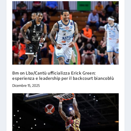
Bm on Lba/Cantù ufficializza Erick Green:
esperienza e leadership per il backcourt biancoblù
Dicembre 15, 2025