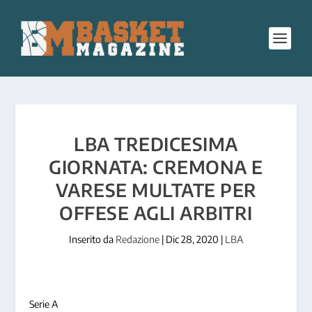
LBA TREDICESIMA
GIORNATA: CREMONA E
VARESE MULTATE PER
OFFESE AGLI ARBITRI
Inserito da
Redazione
|
Dic 28, 2020
|
LBA
Serie A