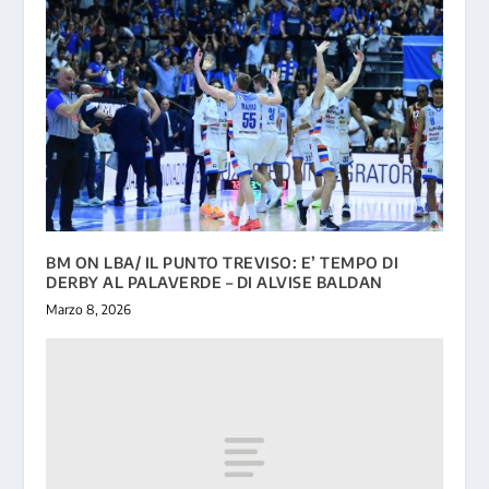
BM ON LBA/ IL PUNTO TREVISO: E’ TEMPO DI
DERBY AL PALAVERDE – DI ALVISE BALDAN
Marzo 8, 2026