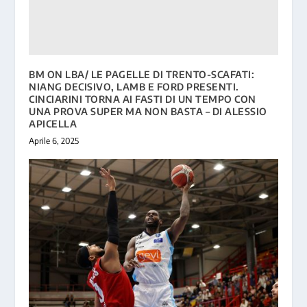
BM ON LBA/ LE PAGELLE DI TRENTO-SCAFATI:
NIANG DECISIVO, LAMB E FORD PRESENTI.
CINCIARINI TORNA AI FASTI DI UN TEMPO CON
UNA PROVA SUPER MA NON BASTA – DI ALESSIO
APICELLA
Aprile 6, 2025