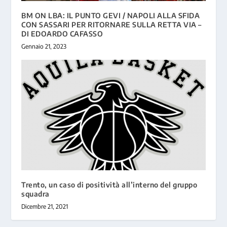
BM ON LBA: IL PUNTO GEVI / NAPOLI ALLA SFIDA
CON SASSARI PER RITORNARE SULLA RETTA VIA –
DI EDOARDO CAFASSO
Gennaio 21, 2023
Trento, un caso di positività all’interno del gruppo
squadra
Dicembre 21, 2021