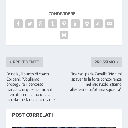
CONDIVIDERE:
PRECEDENTE
PROSSIMO
Brindisi, il punto di coach
Treviso, parla Zanelli: “Non mi
Corbani: “Vogliamo
spaventa la folta concorrenza
proseguire il percorso
nel mio ruolo, stiamo
tracciato in questi anni. Sul
allestendo un’ottima squadra”
mercato cerchiamo un’ala
piccola che faccia da collante”
POST CORRELATI