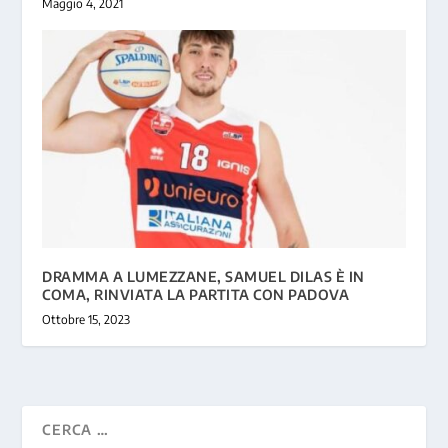
Maggio 4, 2021
DRAMMA A LUMEZZANE, SAMUEL DILAS È IN
COMA, RINVIATA LA PARTITA CON PADOVA
Ottobre 15, 2023