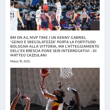
BM ON A2, MVP TIME / UN KENNY GABRIEL
‘GENIO E SREGOLATEZZA’ PORTA LA FORTITUDO
BOLOGNA ALLA VITTORIA, MA L’ATTEGGIAMENTO
DELL’EX BRESCIA PONE SERI INTERROGATIVI – DI
MATTEO CAZZULANI
Marzo 19, 2025