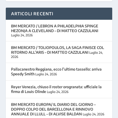
ARTICOLI RECENTI
BM MERCATO / LEBRON A PHILADELPHIA SPINGE
HEZONJA A CLEVELAND – DI MATTEO CAZZULANI
Luglio 24, 2026
BM MERCATO / TOLIOPOULOS, LA SAGA FINISCE COL
RITORNO ALL’ARIS – DI MATTEO CAZZULANI
Luglio 24,
2026
Pallacanestro Reggiana, ecco l’ultimo tassello: arriva
Speedy Smith
Luglio 24, 2026
Reyer Venezia, chiuso il roster orogranata: ufficiale la
firma di Louis Olinde
Luglio 24, 2026
BM MERCATO EUROPA/ IL DIARIO DEL GIORNO –
DOPPIO COLPO DEL BARCELLONA E RINNOVO
ANNUALE DI LLULL – DI ALVISE BALDAN
Luglio 24, 2026