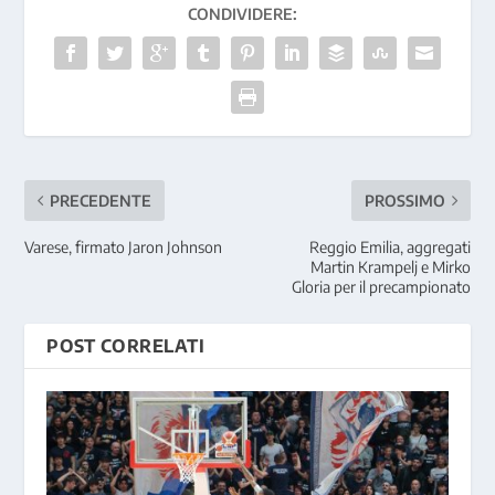
CONDIVIDERE:
PRECEDENTE
PROSSIMO
Varese, firmato Jaron Johnson
Reggio Emilia, aggregati
Martin Krampelj e Mirko
Gloria per il precampionato
POST CORRELATI