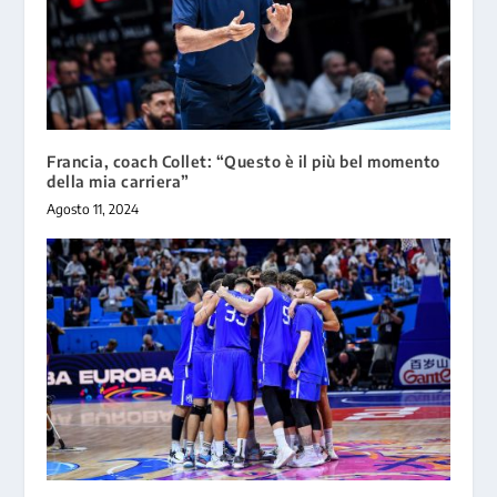
Francia, coach Collet: “Questo è il più bel momento
della mia carriera”
Agosto 11, 2024