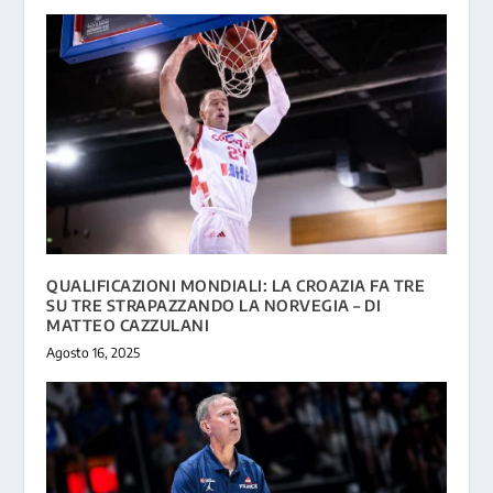
QUALIFICAZIONI MONDIALI: LA CROAZIA FA TRE
SU TRE STRAPAZZANDO LA NORVEGIA – DI
MATTEO CAZZULANI
Agosto 16, 2025