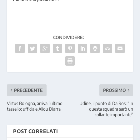
CONDIVIDERE:
PRECEDENTE
PROSSIMO
Virtus Bologna, arriva l’ultimo
Udine, il punto di Da Ros: “In
tassello: ufficiale Aliou Diarra
questa squadra sarò un
collante importante”
POST CORRELATI