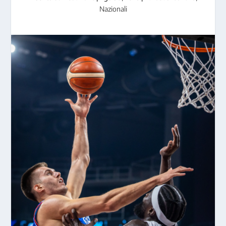
Nazionali