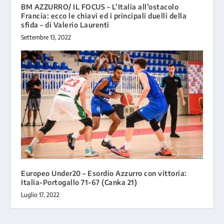
BM AZZURRO/ IL FOCUS – L’Italia all’ostacolo
Francia: ecco le chiavi ed i principali duelli della
sfida – di Valerio Laurenti
Settembre 13, 2022
Europeo Under20 – Esordio Azzurro con vittoria:
Italia-Portogallo 71-67 (Canka 21)
Luglio 17, 2022