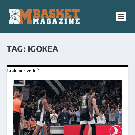
TAG:
IGOKEA