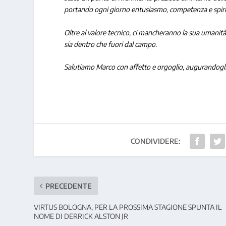
portando ogni giorno entusiasmo, competenza e spiri
Oltre al valore tecnico, ci mancheranno la sua umanità, 
sia dentro che fuori dal campo.
Salutiamo Marco con affetto e orgoglio, augurandogli l
CONDIVIDERE:
PRECEDENTE
VIRTUS BOLOGNA, PER LA PROSSIMA STAGIONE SPUNTA IL
NOME DI DERRICK ALSTON JR