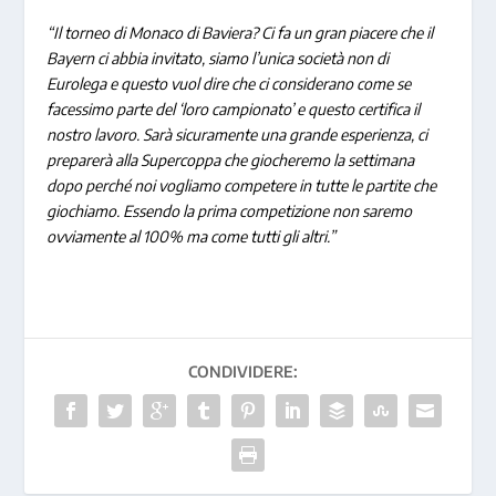
“Il torneo di Monaco di Baviera? Ci fa un gran piacere che il
Bayern ci abbia invitato, siamo l’unica società non di
Eurolega e questo vuol dire che ci considerano come se
facessimo parte del ‘loro campionato’ e questo certifica il
nostro lavoro. Sarà sicuramente una grande esperienza, ci
preparerà alla Supercoppa che giocheremo la settimana
dopo perché noi vogliamo competere in tutte le partite che
giochiamo. Essendo la prima competizione non saremo
ovviamente al 100% ma come tutti gli altri.”
CONDIVIDERE: