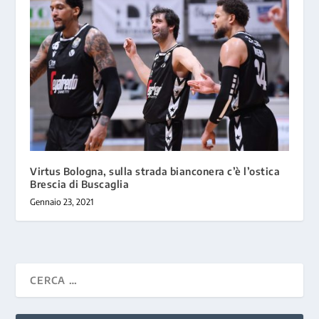
Virtus Bologna, sulla strada bianconera c’è l’ostica
Brescia di Buscaglia
Gennaio 23, 2021