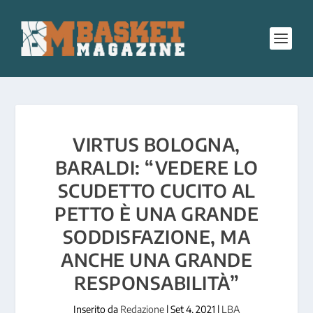
VIRTUS BOLOGNA,
BARALDI: “VEDERE LO
SCUDETTO CUCITO AL
PETTO È UNA GRANDE
SODDISFAZIONE, MA
ANCHE UNA GRANDE
RESPONSABILITÀ”
Inserito da
Redazione
|
Set 4, 2021
|
LBA