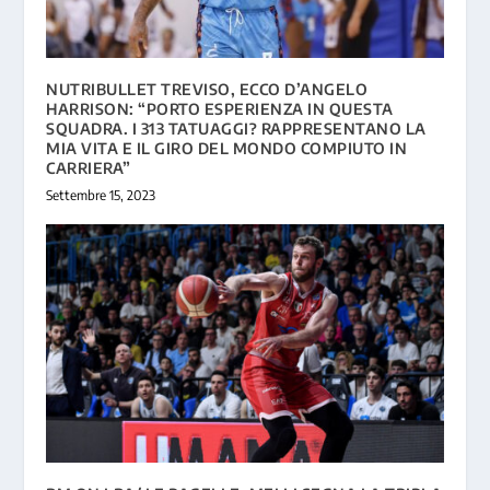
NUTRIBULLET TREVISO, ECCO D’ANGELO
HARRISON: “PORTO ESPERIENZA IN QUESTA
SQUADRA. I 313 TATUAGGI? RAPPRESENTANO LA
MIA VITA E IL GIRO DEL MONDO COMPIUTO IN
CARRIERA”
Settembre 15, 2023