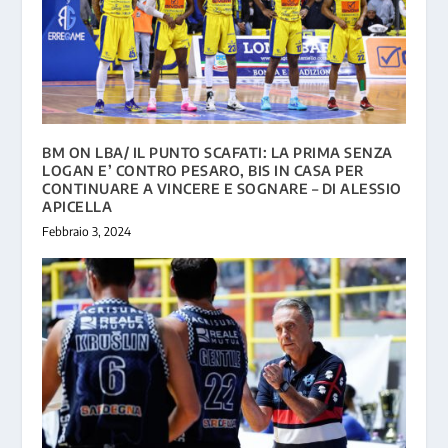
BM ON LBA/ IL PUNTO SCAFATI: LA PRIMA SENZA
LOGAN E’ CONTRO PESARO, BIS IN CASA PER
CONTINUARE A VINCERE E SOGNARE – DI ALESSIO
APICELLA
Febbraio 3, 2024