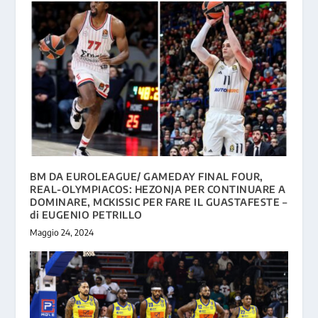
BM DA EUROLEAGUE/ GAMEDAY FINAL FOUR,
REAL-OLYMPIACOS: HEZONJA PER CONTINUARE A
DOMINARE, MCKISSIC PER FARE IL GUASTAFESTE –
di EUGENIO PETRILLO
Maggio 24, 2024