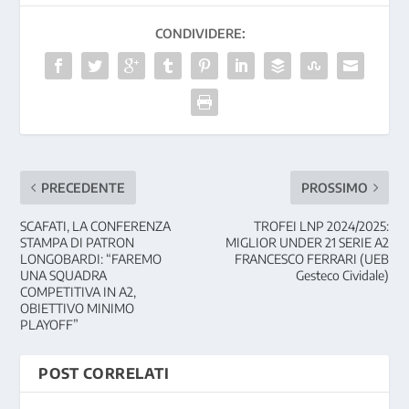
CONDIVIDERE:
PRECEDENTE
PROSSIMO
SCAFATI, LA CONFERENZA
TROFEI LNP 2024/2025:
STAMPA DI PATRON
MIGLIOR UNDER 21 SERIE A2
LONGOBARDI: “FAREMO
FRANCESCO FERRARI (UEB
UNA SQUADRA
Gesteco Cividale)
COMPETITIVA IN A2,
OBIETTIVO MINIMO
PLAYOFF”
POST CORRELATI