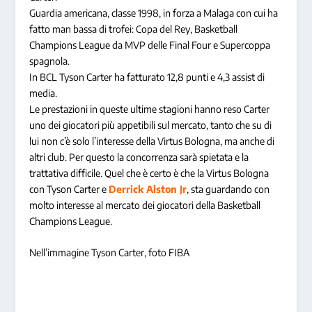
Guardia americana, classe 1998, in forza a Malaga con cui ha
fatto man bassa di trofei: Copa del Rey, Basketball
Champions League da MVP delle Final Four e Supercoppa
spagnola.
In BCL Tyson Carter ha fatturato 12,8 punti e 4,3 assist di
media.
Le prestazioni in queste ultime stagioni hanno reso Carter
uno dei giocatori più appetibili sul mercato, tanto che su di
lui non c’è solo l’interesse della Virtus Bologna, ma anche di
altri club. Per questo la concorrenza sarà spietata e la
trattativa difficile. Quel che è certo è che la Virtus Bologna
con Tyson Carter e
Derrick Alston Jr
, sta guardando con
molto interesse al mercato dei giocatori della Basketball
Champions League.
Nell’immagine Tyson Carter, foto FIBA