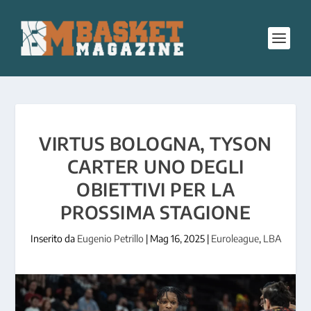
VIRTUS BOLOGNA, TYSON
CARTER UNO DEGLI
OBIETTIVI PER LA
PROSSIMA STAGIONE
Inserito da
Eugenio Petrillo
|
Mag 16, 2025
|
Euroleague
,
LBA