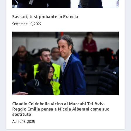
Sassari, test probante in Francia
Settembre 15, 2022
Claudio Coldebella vicino al Maccabi Tel Aviv.
Reggio Emilia pensa a Nicola Alberani come suo
sostituto
Aprile 16, 2025