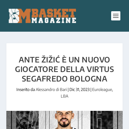
ANTE ŽIŽIĆ È UN NUOVO
GIOCATORE DELLA VIRTUS
SEGAFREDO BOLOGNA
Inserito da
Alessandro di Bari
|
Dic 31, 2023
|
Euroleague
,
LBA