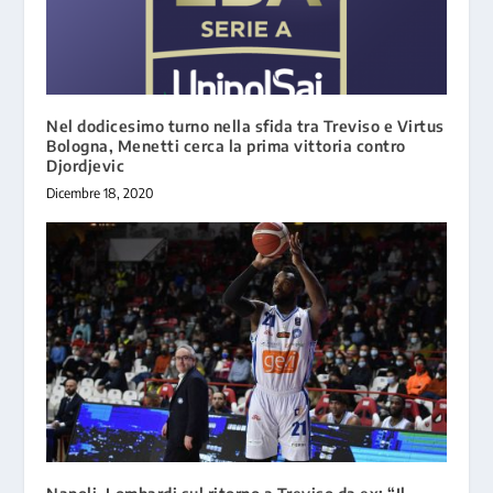
Nel dodicesimo turno nella sfida tra Treviso e Virtus
Bologna, Menetti cerca la prima vittoria contro
Djordjevic
Dicembre 18, 2020