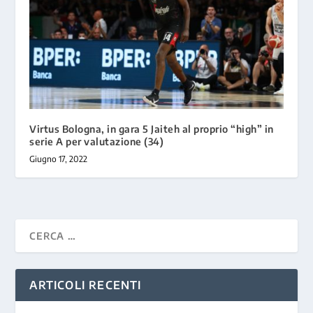
Virtus Bologna, in gara 5 Jaiteh al proprio “high” in
serie A per valutazione (34)
Giugno 17, 2022
ARTICOLI RECENTI