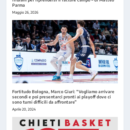
Parma
Maggio 26, 2026
Fortitudo Bologna, Marco Giuri: “Vogliamo arrivare
secondi e poi presentarci pronti ai playoff dove ci
sono turni difficili da affrontare”
Aprile 20, 2024