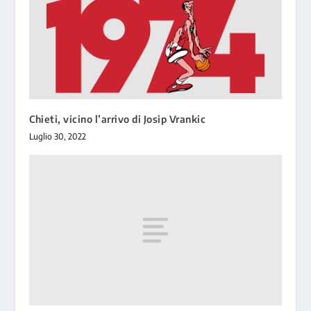
Chieti, vicino l’arrivo di Josip Vrankic
Luglio 30, 2022