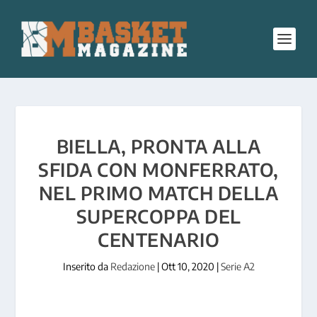
BIELLA, PRONTA ALLA
SFIDA CON MONFERRATO,
NEL PRIMO MATCH DELLA
SUPERCOPPA DEL
CENTENARIO
Inserito da
Redazione
|
Ott 10, 2020
|
Serie A2