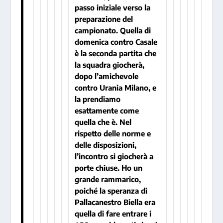
passo iniziale verso la
preparazione del
campionato. Quella di
domenica contro Casale
è la seconda partita che
la squadra giocherà,
dopo l’amichevole
contro Urania Milano, e
la prendiamo
esattamente come
quella che è. Nel
rispetto delle norme e
delle disposizioni,
l’incontro si giocherà a
porte chiuse. Ho un
grande rammarico,
poiché la speranza di
Pallacanestro Biella era
quella di fare entrare i