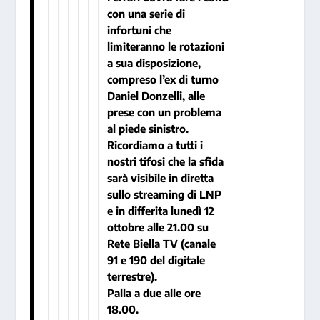
con una serie di
infortuni che
limiteranno le rotazioni
a sua disposizione,
compreso l’ex di turno
Daniel Donzelli, alle
prese con un problema
al piede sinistro.
Ricordiamo a tutti i
nostri tifosi che la sfida
sarà visibile in diretta
sullo streaming di LNP
e in differita lunedì 12
ottobre alle 21.00 su
Rete Biella TV (canale
91 e 190 del digitale
terrestre).
Palla a due alle ore
18.00.