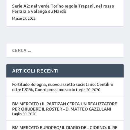
Serie A2: nel verde Torino regola Trapani, nel rosso
Ferrara a valanga su Nardò
Marzo 27, 2022
ARTICOLI RECENTI
Fortitudo Bologna, nuovo assetto societario: Gentilini
oltre l’81%, Guerri prossimo socio
Luglio 30, 2026
BM MERCATO / IL PARTIZAN CERCA UN REALIZZATORE
PER CHIUDERE IL ROSTER – DI MATTEO CAZZULANI
Luglio 30, 2026
BM MERCATO EUROPEO/ IL DIARIO DEL GIORNO: IL RE