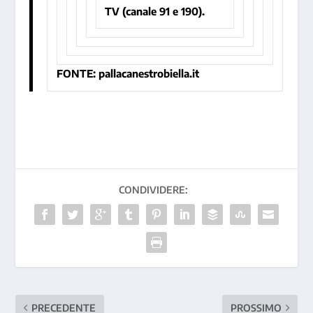
TV (canale 91 e 190).
FONTE: pallacanestrobiella.it
CONDIVIDERE:
PRECEDENTE
PROSSIMO