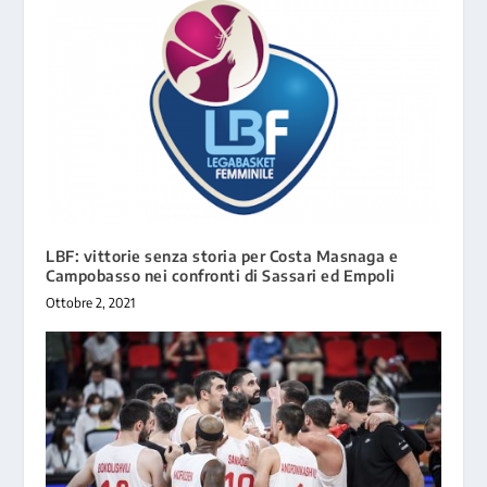
LBF: vittorie senza storia per Costa Masnaga e
Campobasso nei confronti di Sassari ed Empoli
Ottobre 2, 2021