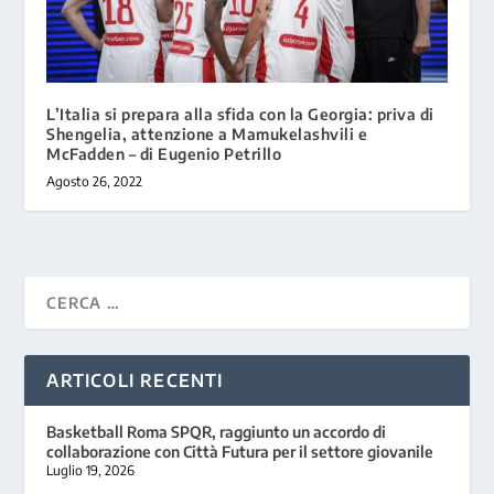
L’Italia si prepara alla sfida con la Georgia: priva di
Shengelia, attenzione a Mamukelashvili e
McFadden – di Eugenio Petrillo
Agosto 26, 2022
ARTICOLI RECENTI
Basketball Roma SPQR, raggiunto un accordo di
collaborazione con Città Futura per il settore giovanile
Luglio 19, 2026