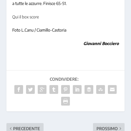
a tutte le azzurre. Finisce 65-51.
Qui il box score
Foto L.Canu / Ciamillo-Castoria
Giovanni Bocciero
CONDIVIDERE:
PRECEDENTE
PROSSIMO