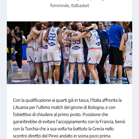
femminile
,
Italbasket
Con la qualificazione ai quarti già in tasca, l’Italia affronta la
Lituania per l’ultimo match del girone di Bologna, e con
l’obiettivo di chiudere al primo posto. Posizione che
garantirebbe di evitare l’accoppiamento con la Francia, bensì
con la Turchia che a sua volta ha battuto la Grecia nello
scontro diretto del Pireo andato in scena poco prima