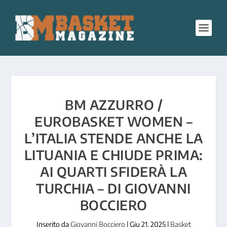
BM AZZURRO /
EUROBASKET WOMEN –
L’ITALIA STENDE ANCHE LA
LITUANIA E CHIUDE PRIMA:
AI QUARTI SFIDERÀ LA
TURCHIA – DI GIOVANNI
BOCCIERO
Inserito da
Giovanni Bocciero
|
Giu 21, 2025
|
Basket