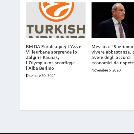
BM DA Euroleague/ L’Asvel
Messina: “Speriamo 
Villeurbane sorprende lo
vivere abbastanza, 
Zalgiris Kaunas,
avere degli accordi
l’Olympiakos sconfigge
economici da rispett
l’Alba Berlino
Novembre 5, 2020
Dicembre 20, 2024