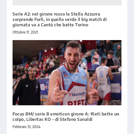
Serie A2: nel girone rosso la Stella Azzurra
sorprende Forlì, in quello verde il big match di
giornata va a Cantù che batte Torino
Ottobre 17, 2021
Focus BM/ serie B emoticon girone A: Rieti batte un
colpo, Libertas KO – di Stefano Sanaldi
Febbraio 13, 2024