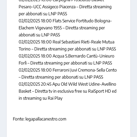
Pesaro-UCC Assigeco Piacenza – Diretta streaming
per abbonati su LNP PASS
02/02/2025 18:00 Flats Service Fortitudo Bologna-
Elachem Vigevano 1955 – Diretta streaming per
abbonati su LNP PASS
02/02/2025 18:00 Real Sebastiani Rieti-Reale Mutua
Torino – Diretta streaming per abbonati su LNP PASS
02/02/2025 18:00 Acqua S.Bernardo Cantù-Unieuro
Forlì – Diretta streaming per abbonati su LNP PASS
02/02/2025 18:00 Ferraroni Juvi Cremona-Sella Cento
– Diretta streaming per abbonati su LNP PASS
02/02/2025 20:45 Apu Old Wild West Udine-Avellino
Basket – Diretta tv in esclusiva free su RaiSport HD ed
in streaming su Rai Play
Fonte: legapallacanestro.com