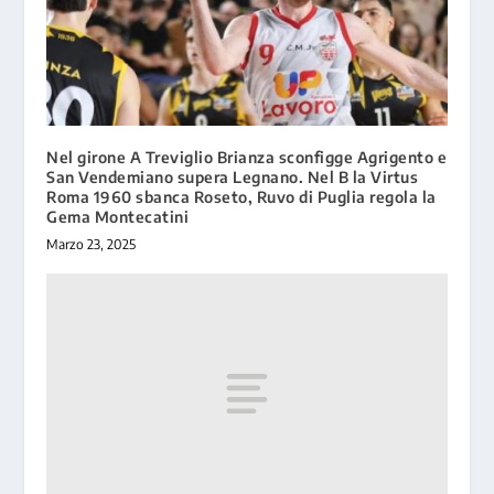
Nel girone A Treviglio Brianza sconfigge Agrigento e
San Vendemiano supera Legnano. Nel B la Virtus
Roma 1960 sbanca Roseto, Ruvo di Puglia regola la
Gema Montecatini
Marzo 23, 2025