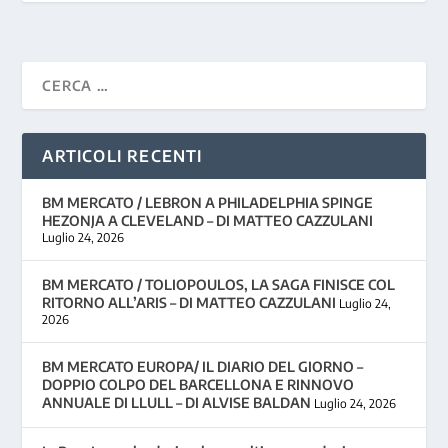
ARTICOLI RECENTI
BM MERCATO / LEBRON A PHILADELPHIA SPINGE
HEZONJA A CLEVELAND – DI MATTEO CAZZULANI
Luglio 24, 2026
BM MERCATO / TOLIOPOULOS, LA SAGA FINISCE COL
RITORNO ALL’ARIS – DI MATTEO CAZZULANI
Luglio 24,
2026
BM MERCATO EUROPA/ IL DIARIO DEL GIORNO –
DOPPIO COLPO DEL BARCELLONA E RINNOVO
ANNUALE DI LLULL – DI ALVISE BALDAN
Luglio 24, 2026