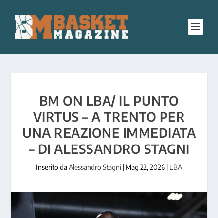
BM ON LBA/ IL PUNTO
VIRTUS – A TRENTO PER
UNA REAZIONE IMMEDIATA
– DI ALESSANDRO STAGNI
Inserito da
Alessandro Stagni
|
Mag 22, 2026
|
LBA