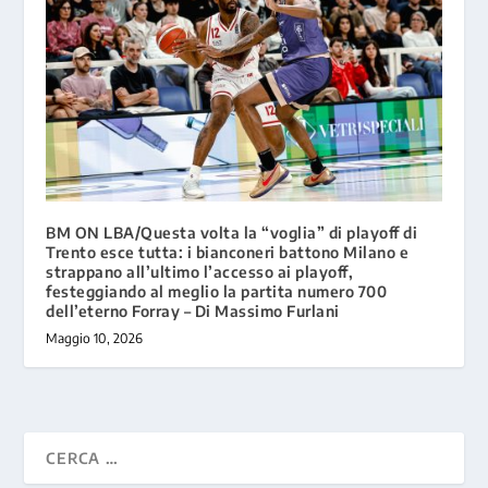
BM ON LBA/Questa volta la “voglia” di playoff di
Trento esce tutta: i bianconeri battono Milano e
strappano all’ultimo l’accesso ai playoff,
festeggiando al meglio la partita numero 700
dell’eterno Forray – Di Massimo Furlani
Maggio 10, 2026