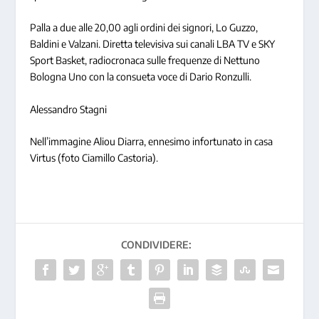
Palla a due alle 20,00 agli ordini dei signori, Lo Guzzo,
Baldini e Valzani. Diretta televisiva sui canali LBA TV e SKY
Sport Basket, radiocronaca sulle frequenze di Nettuno
Bologna Uno con la consueta voce di Dario Ronzulli.
Alessandro Stagni
Nell’immagine Aliou Diarra, ennesimo infortunato in casa
Virtus (foto Ciamillo Castoria).
CONDIVIDERE: