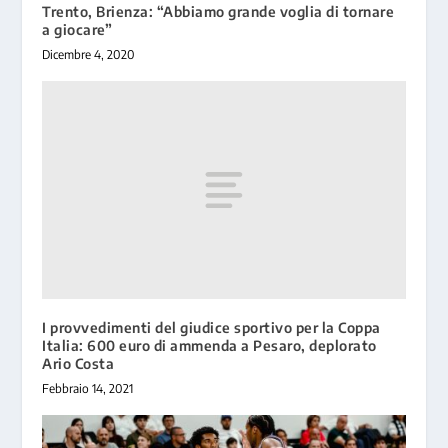
Trento, Brienza: “Abbiamo grande voglia di tornare
a giocare”
Dicembre 4, 2020
I provvedimenti del giudice sportivo per la Coppa
Italia: 600 euro di ammenda a Pesaro, deplorato
Ario Costa
Febbraio 14, 2021