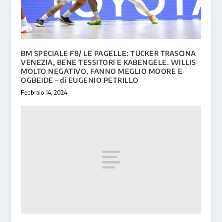
BM SPECIALE F8/ LE PAGELLE: TUCKER TRASCINA
VENEZIA, BENE TESSITORI E KABENGELE. WILLIS
MOLTO NEGATIVO, FANNO MEGLIO MOORE E
OGBEIDE – di EUGENIO PETRILLO
Febbraio 14, 2024