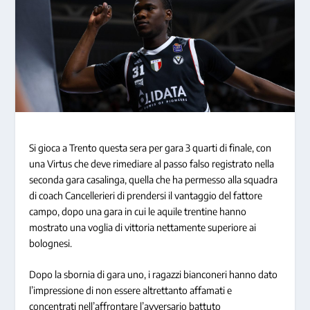
Si gioca a Trento questa sera per gara 3 quarti di finale, con
una Virtus che deve rimediare al passo falso registrato nella
seconda gara casalinga, quella che ha permesso alla squadra
di coach Cancellerieri di prendersi il vantaggio del fattore
campo, dopo una gara in cui le aquile trentine hanno
mostrato una voglia di vittoria nettamente superiore ai
bolognesi.
Dopo la sbornia di gara uno, i ragazzi bianconeri hanno dato
l’impressione di non essere altrettanto affamati e
concentrati nell’affrontare l’avversario battuto