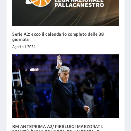
Serie A2: ecco il calendario completo delle 38
giornate
Agosto 1, 2024
BM ANTEPRIMA A2/ PIERLUIGI MARZORATI: