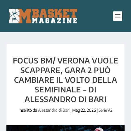
FOCUS BM/ VERONA VUOLE
SCAPPARE, GARA 2 PUÒ
CAMBIARE IL VOLTO DELLA
SEMIFINALE – DI
ALESSANDRO DI BARI
Inserito da
Alessandro di Bari
|
Mag 22, 2026
|
Serie A2