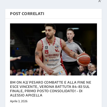
A”
POST CORRELATI
BM ON A2/ PESARO COMBATTE E ALLA FINE NE
ESCE VINCENTE, VERONA BATTUTA 84-83 SUL
FINALE, PRIMO POSTO CONSOLIDATO! – DI
ALESSIO APICELLA
Aprile 3, 2026