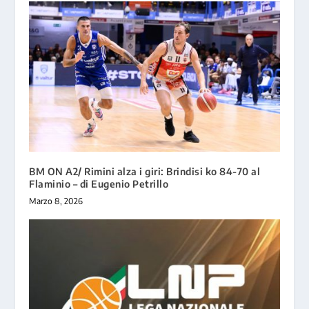
BM ON A2/ Rimini alza i giri: Brindisi ko 84-70 al
Flaminio – di Eugenio Petrillo
Marzo 8, 2026