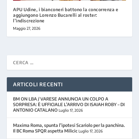
APU Udine, i bianconeri battono la concorrenza e
aggiungono Lorenzo Bucarelli al roster:
l’indiscrezione
Maggio 27, 2026
ARTICOLI RECENTI
BM ON LBA / VARESE ANNUNCIA UN COLPO A
SORPRESA: È UFFICIALE L’ARRIVO DI ISAIAH ROBY – DI
ANTONIO CATALANO
Luglio 17, 2026
Maxima Roma, spunta l’ipotesi Scariolo per la panchina.
Il BC Roma SPQR aspetta Milicic
Luglio 17, 2026