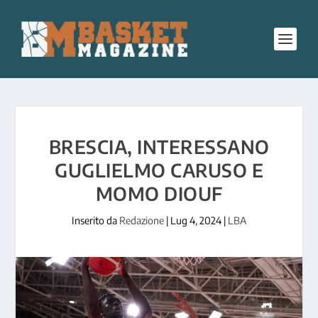
BRESCIA, INTERESSANO
GUGLIELMO CARUSO E
MOMO DIOUF
Inserito da
Redazione
|
Lug 4, 2024
|
LBA