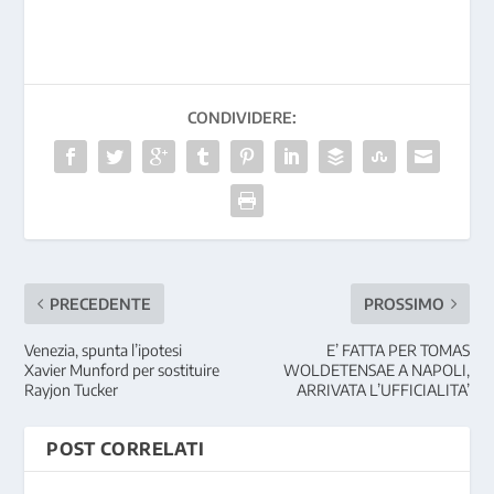
CONDIVIDERE:
PRECEDENTE
PROSSIMO
Venezia, spunta l’ipotesi
E’ FATTA PER TOMAS
Xavier Munford per sostituire
WOLDETENSAE A NAPOLI,
Rayjon Tucker
ARRIVATA L’UFFICIALITA’
POST CORRELATI