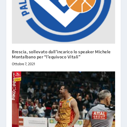
Brescia, sollevato dall’incarico lo speaker Michele
Montalbano per “l’equivoco Vitali”
Ottobre 7, 2021