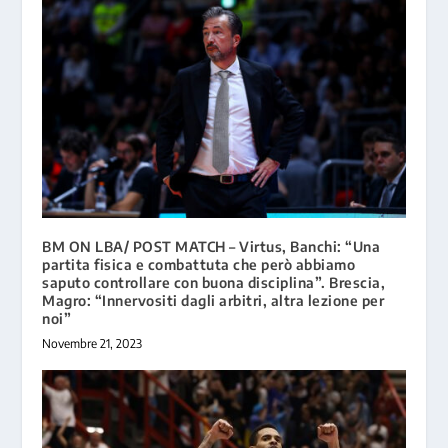
BM ON LBA/ POST MATCH – Virtus, Banchi: “Una
partita fisica e combattuta che però abbiamo
saputo controllare con buona disciplina”. Brescia,
Magro: “Innervositi dagli arbitri, altra lezione per
noi”
Novembre 21, 2023