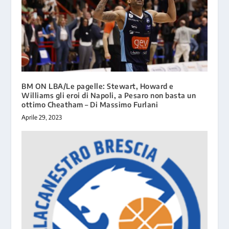
BM ON LBA/Le pagelle: Stewart, Howard e
Williams gli eroi di Napoli, a Pesaro non basta un
ottimo Cheatham – Di Massimo Furlani
Aprile 29, 2023