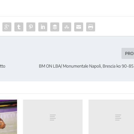
PRO
tto
BM ON LBA/ Monumentale Napoli, Brescia ko 90-85 –