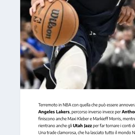
Terremoto in NBA con quella che può essere annoverata
Angeles Lakers
, percorso inverso invece per
Antho
finiscono anche Maxi Kleber e Markieff Morris, mentre
rientrano anche gli
Utah Jazz
per far tornare i conti 
Una trade clamorosa, che ha lasciato tutto il mondo N