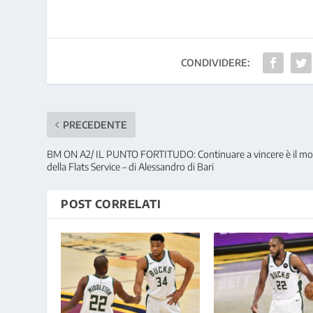
CONDIVIDERE:
PRECEDENTE
BM ON A2/ IL PUNTO FORTITUDO: Continuare a vincere è il mo
della Flats Service – di Alessandro di Bari
POST CORRELATI