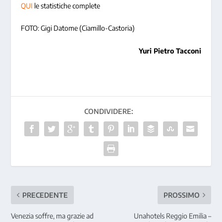
QUI
le statistiche complete
FOTO: Gigi Datome (Ciamillo-Castoria)
Yuri Pietro Tacconi
CONDIVIDERE:
PRECEDENTE
PROSSIMO
Venezia soffre, ma grazie ad
Unahotels Reggio Emilia –