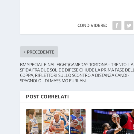
CONDIVIDERE:
PRECEDENTE
BM SPECIAL FINAL EIGHT/GAMEDAY TORTONA – TRENTO: LA
SFIDA FRA DUE SOLIDE DIFESE CHIUDE LA PRIMA FASE DEL
COPPA, RIFLETTORI SULLO SCONTRO A DISTANZA CANDI-
SPAGNOLO – DI MASSIMO FURLANI
POST CORRELATI