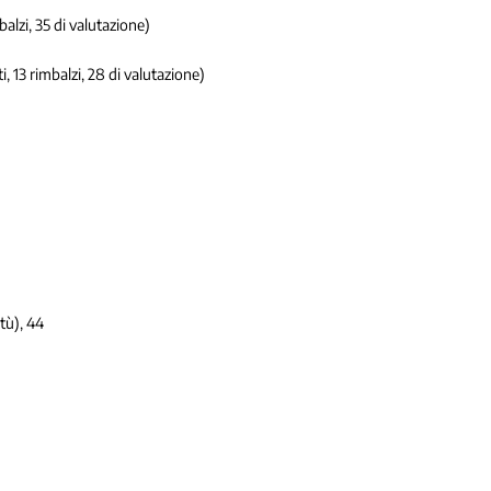
alzi, 35 di valutazione)
 13 rimbalzi, 28 di valutazione)
tù), 44