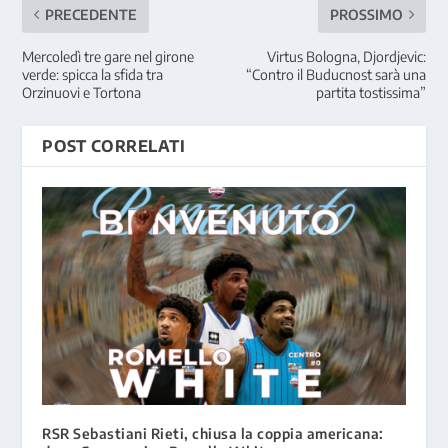
PRECEDENTE
PROSSIMO
Mercoledì tre gare nel girone
Virtus Bologna, Djordjevic:
verde: spicca la sfida tra
“Contro il Buducnost sarà una
Orzinuovi e Tortona
partita tostissima”
POST CORRELATI
RSR Sebastiani Rieti, chiusa la coppia americana: