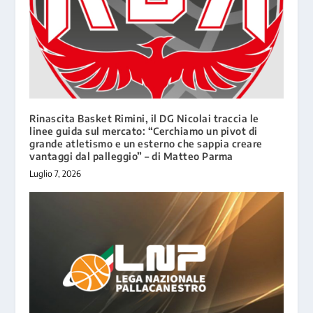
Rinascita Basket Rimini, il DG Nicolai traccia le
linee guida sul mercato: “Cerchiamo un pivot di
grande atletismo e un esterno che sappia creare
vantaggi dal palleggio” – di Matteo Parma
Luglio 7, 2026