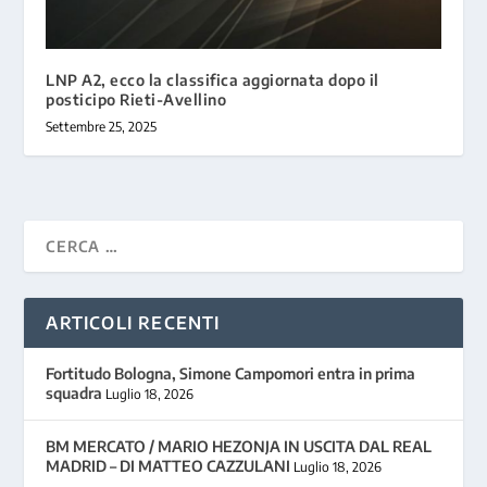
LNP A2, ecco la classifica aggiornata dopo il
posticipo Rieti-Avellino
Settembre 25, 2025
ARTICOLI RECENTI
Fortitudo Bologna, Simone Campomori entra in prima
squadra
Luglio 18, 2026
BM MERCATO / MARIO HEZONJA IN USCITA DAL REAL
MADRID – DI MATTEO CAZZULANI
Luglio 18, 2026