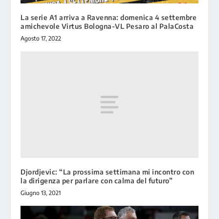
La serie A1 arriva a Ravenna: domenica 4 settembre
amichevole Virtus Bologna-VL Pesaro al PalaCosta
Agosto 17, 2022
Djordjevic: “La prossima settimana mi incontro con
la dirigenza per parlare con calma del futuro”
Giugno 13, 2021