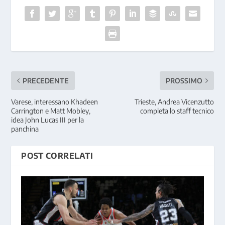
PRECEDENTE
PROSSIMO
Varese, interessano Khadeen
Trieste, Andrea Vicenzutto
Carrington e Matt Mobley,
completa lo staff tecnico
idea John Lucas III per la
panchina
POST CORRELATI