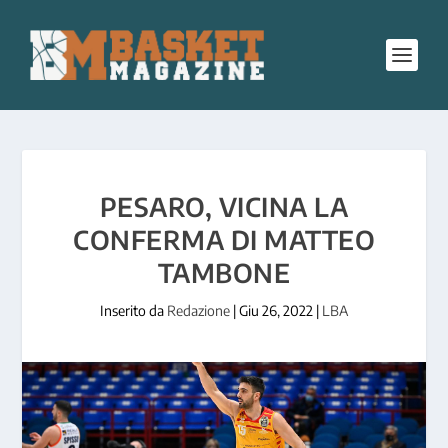
PESARO, VICINA LA
CONFERMA DI MATTEO
TAMBONE
Inserito da
Redazione
|
Giu 26, 2022
|
LBA