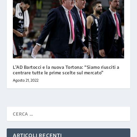
L’AD Bartocci e la nuova Tortona: “Siamo riusciti a
centrare tutte le prime scelte sul mercato”
Agosto 21, 2022
ARTICOLI RECENTI