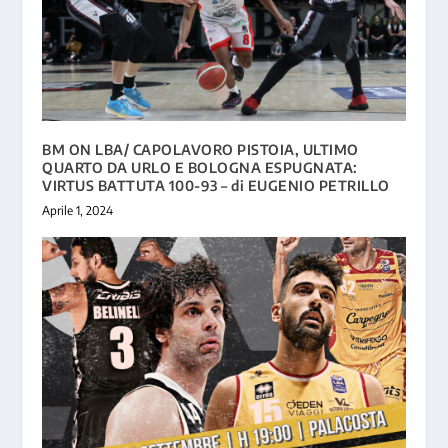
BM ON LBA/ CAPOLAVORO PISTOIA, ULTIMO
QUARTO DA URLO E BOLOGNA ESPUGNATA:
VIRTUS BATTUTA 100-93 – di EUGENIO PETRILLO
Aprile 1, 2024