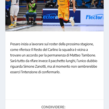
Pesaro inizia a lavorare sul roster della prossima stagione,
come riferisce Il Resto del Carlino la squadra è vicina a
trovare un accordo per la permanenza di Matteo Tambone.
Sarà tutto da rifare invece il pacchetto lunghi, l’unico dubbio
riguarda Simone Zanotti, ma al momento non sembrerebbe
esserci l’intenzione di confermarlo.
CONDIVIDERE: