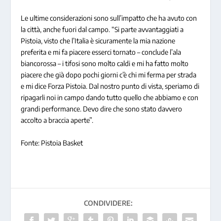
Le ultime considerazioni sono sull’impatto che ha avuto con
la città, anche fuori dal campo. “Si parte avvantaggiati a
Pistoia, visto che l’Italia è sicuramente la mia nazione
preferita e mi fa piacere esserci tornato – conclude l’ala
biancorossa – i tifosi sono molto caldi e mi ha fatto molto
piacere che già dopo pochi giorni c’è chi mi ferma per strada
e mi dice Forza Pistoia. Dal nostro punto di vista, speriamo di
ripagarli noi in campo dando tutto quello che abbiamo e con
grandi performance. Devo dire che sono stato davvero
accolto a braccia aperte”.
Fonte: Pistoia Basket
CONDIVIDERE: