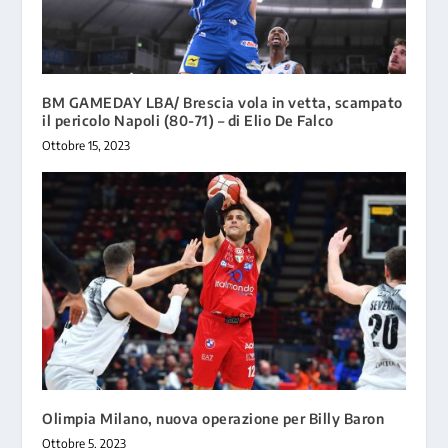
BM GAMEDAY LBA/ Brescia vola in vetta, scampato
il pericolo Napoli (80-71) – di Elio De Falco
Ottobre 15, 2023
Olimpia Milano, nuova operazione per Billy Baron
Ottobre 5, 2023