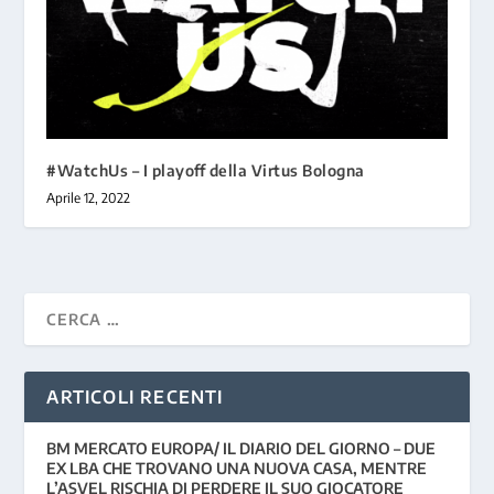
#WatchUs – I playoff della Virtus Bologna
Aprile 12, 2022
ARTICOLI RECENTI
BM MERCATO EUROPA/ IL DIARIO DEL GIORNO – DUE
EX LBA CHE TROVANO UNA NUOVA CASA, MENTRE
L’ASVEL RISCHIA DI PERDERE IL SUO GIOCATORE