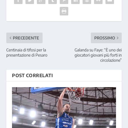
PRECEDENTE
PROSSIMO
Centinaia di tifosi per la
Galanda su Faye: “È uno dei
presentazione di Pesaro
giocatori giovani più forti in
circolazione”
POST CORRELATI