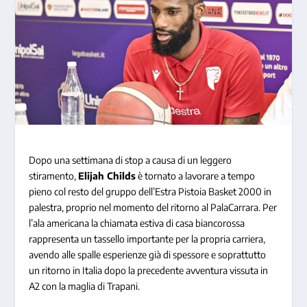
Dopo una settimana di stop a causa di un leggero
stiramento,
Elijah Childs
è tornato a lavorare a tempo
pieno col resto del gruppo dell’Estra Pistoia Basket 2000 in
palestra, proprio nel momento del ritorno al PalaCarrara. Per
l’ala americana la chiamata estiva di casa biancorossa
rappresenta un tassello importante per la propria carriera,
avendo alle spalle esperienze già di spessore e soprattutto
un ritorno in Italia dopo la precedente avventura vissuta in
A2 con la maglia di Trapani.