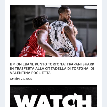
BM ON LBA/IL PUNTO TORTONA: TRAPANI SHARK
IN TRASFERTA ALLA CITTADELLA DI TORTONA. DI
VALENTINA FOGLIETTA
Ottobre 24, 2025