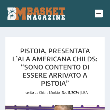
PISTOIA, PRESENTATA
L’ALA AMERICANA CHILDS:
“SONO CONTENTO DI
ESSERE ARRIVATO A
PISTOIA”
Inserito da
Chiara Morbio
|
Set 11, 2024
|
LBA