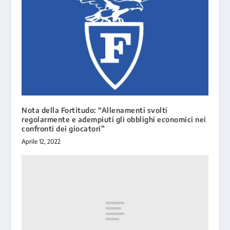
Nota della Fortitudo: “Allenamenti svolti
regolarmente e adempiuti gli obblighi economici nei
confronti dei giocatori”
Aprile 12, 2022