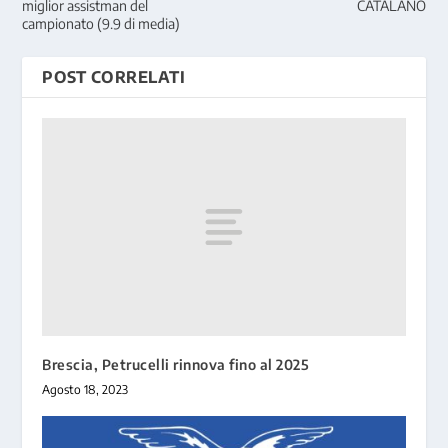
miglior assistman del
CATALANO
campionato (9.9 di media)
POST CORRELATI
Brescia, Petrucelli rinnova fino al 2025
Agosto 18, 2023