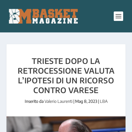
TRIESTE DOPO LA
RETROCESSIONE VALUTA
L’IPOTESI DI UN RICORSO
CONTRO VARESE
Inserito da
Valerio Laurenti
|
Mag 8, 2023
|
LBA