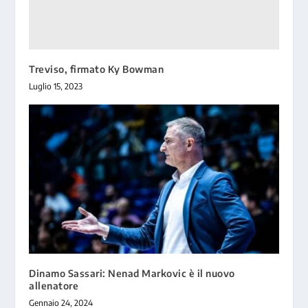
Treviso, firmato Ky Bowman
Luglio 15, 2023
Dinamo Sassari: Nenad Markovic è il nuovo
allenatore
Gennaio 24, 2024