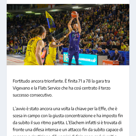
Fortitudo ancora trionfante. È finita 71 a 78 la gara tra
Vigevano e la Flats Service che ha così centrato il terzo
successo consecutivo.
L’avvio è stato ancora una volta la chiave per la Effe, che è
scesa in campo con la giusta concentrazione e ha imposto fin
da subito il suo ritmo partita. L’Elachem infatti si è trovata di
fronte una difesa intensa e un attacco fin da subito capace di