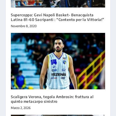
Supercoppa: Gevi Napoli Basket- Benacquista
Latina 81-60 Sacripanti : “Contento per la Vittoria!”
Novembre 8, 2020
Scaligera Verona, tegola Ambrosin: frattura al
quinto metacarpo sinistro
Marzo 2, 2026