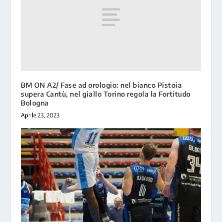
BM ON A2/ Fase ad orologio: nel bianco Pistoia
supera Cantù, nel giallo Torino regola la Fortitudo
Bologna
Aprile 23, 2023