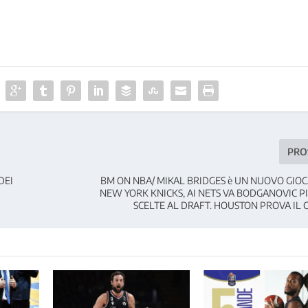
PRO
DEI
BM ON NBA/ MIKAL BRIDGES è UN NUOVO GIOC
NEW YORK KNICKS, AI NETS VA BODGANOVIC PI
SCELTE AL DRAFT. HOUSTON PROVA IL 