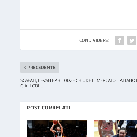
CONDIVIDERE:
PRECEDENTE
SCAFATI, LEVAN BABILODZE CHIUDE IL MERCATO ITALIANO 
GIALLOBLU’
POST CORRELATI