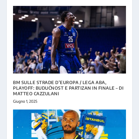
BM SULLE STRADE D’EUROPA / LEGA ABA,
PLAYOFF: BUDUĆNOST E PARTIZAN IN FINALE – DI
MATTEO CAZZULANI
Giugno 1, 2025