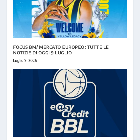
FOCUS BM/ MERCATO EUROPEO: TUTTE LE
NOTIZIE DI OGGI 9 LUGLIO
Luglio 9, 2026