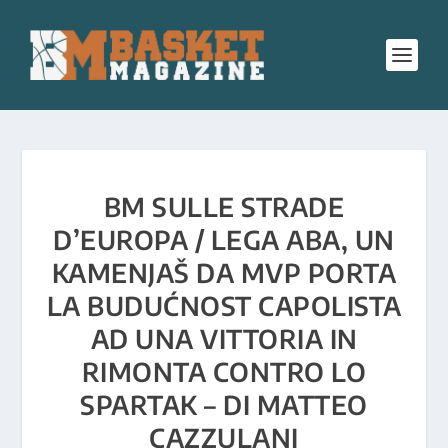
BM SULLE STRADE
D’EUROPA / LEGA ABA, UN
KAMENJAŠ DA MVP PORTA
LA BUDUĆNOST CAPOLISTA
AD UNA VITTORIA IN
RIMONTA CONTRO LO
SPARTAK – DI MATTEO
CAZZULANI