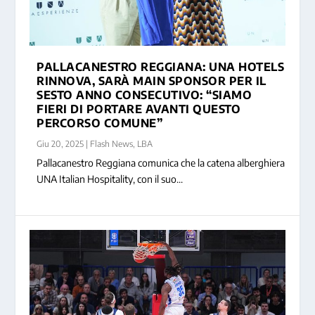
PALLACANESTRO REGGIANA: UNA HOTELS
RINNOVA, SARÀ MAIN SPONSOR PER IL
SESTO ANNO CONSECUTIVO: “SIAMO
FIERI DI PORTARE AVANTI QUESTO
PERCORSO COMUNE”
Giu 20, 2025
|
Flash News
,
LBA
Pallacanestro Reggiana comunica che la catena alberghiera
UNA Italian Hospitality, con il suo...