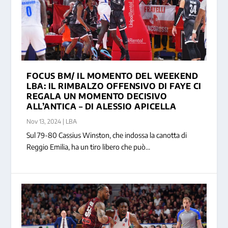
FOCUS BM/ IL MOMENTO DEL WEEKEND
LBA: IL RIMBALZO OFFENSIVO DI FAYE CI
REGALA UN MOMENTO DECISIVO
ALL’ANTICA – DI ALESSIO APICELLA
Nov 13, 2024
|
LBA
Sul 79-80 Cassius Winston, che indossa la canotta di
Reggio Emilia, ha un tiro libero che può...