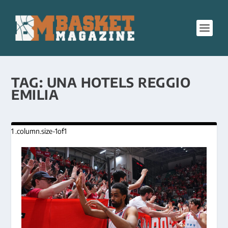
TAG:
UNA HOTELS REGGIO
EMILIA