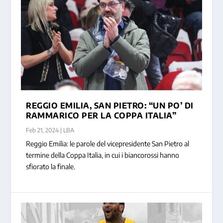
REGGIO EMILIA, SAN PIETRO: “UN PO’ DI
RAMMARICO PER LA COPPA ITALIA”
Feb 21, 2024
|
LBA
Reggio Emilia: le parole del vicepresidente San Pietro al
termine della Coppa Italia, in cui i biancorossi hanno
sfiorato la finale.