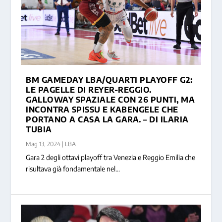
BM GAMEDAY LBA/QUARTI PLAYOFF G2:
LE PAGELLE DI REYER-REGGIO.
GALLOWAY SPAZIALE CON 26 PUNTI, MA
INCONTRA SPISSU E KABENGELE CHE
PORTANO A CASA LA GARA. – DI ILARIA
TUBIA
Mag 13, 2024
|
LBA
Gara 2 degli ottavi playoff tra Venezia e Reggio Emilia che
risultava già fondamentale nel...