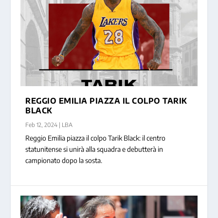
REGGIO EMILIA PIAZZA IL COLPO TARIK
BLACK
Feb 12, 2024
|
LBA
Reggio Emilia piazza il colpo Tarik Black: il centro
statunitense si unirà alla squadra e debutterà in
campionato dopo la sosta.