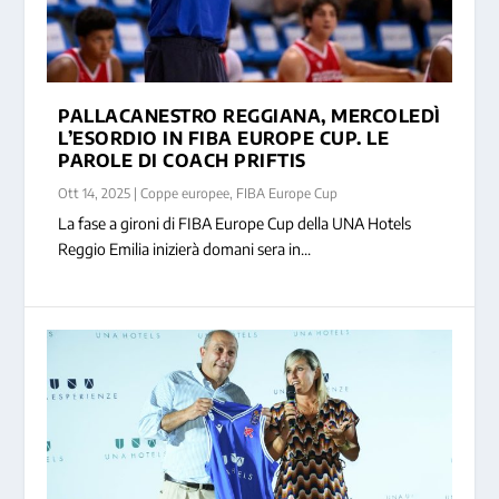
PALLACANESTRO REGGIANA, MERCOLEDÌ
L’ESORDIO IN FIBA EUROPE CUP. LE
PAROLE DI COACH PRIFTIS
Ott 14, 2025
|
Coppe europee
,
FIBA Europe Cup
La fase a gironi di FIBA Europe Cup della UNA Hotels
Reggio Emilia inizierà domani sera in...